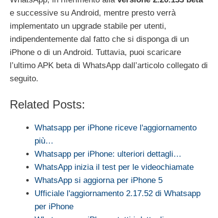
e successive su Android, mentre presto verrà
implementato un upgrade stabile per utenti,
indipendentemente dal fatto che si disponga di un
iPhone o di un Android.
Tuttavia, puoi scaricare
l’ultimo APK beta di WhatsApp dall’articolo collegato di
seguito.
Related Posts:
Whatsapp per iPhone riceve l'aggiornamento
più…
Whatsapp per iPhone: ulteriori dettagli…
WhatsApp inizia il test per le videochiamate
WhatsApp si aggiorna per iPhone 5
Ufficiale l'aggiornamento 2.17.52 di Whatsapp
per iPhone