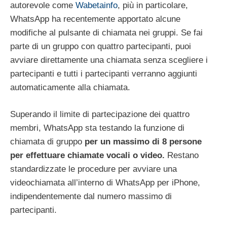
autorevole come
Wabetainfo
, più in particolare,
WhatsApp ha recentemente apportato alcune
modifiche al pulsante di chiamata nei gruppi.
Se fai
parte di un gruppo con quattro partecipanti, puoi
avviare direttamente una chiamata senza scegliere i
partecipanti e tutti i partecipanti verranno aggiunti
automaticamente alla chiamata.
Superando il limite di partecipazione dei quattro
membri, WhatsApp sta testando la funzione di
chiamata di gruppo
per un massimo di 8 persone
per effettuare chiamate vocali o video.
Restano
standardizzate le procedure per avviare una
videochiamata all’interno di WhatsApp per iPhone,
indipendentemente dal numero massimo di
partecipanti.