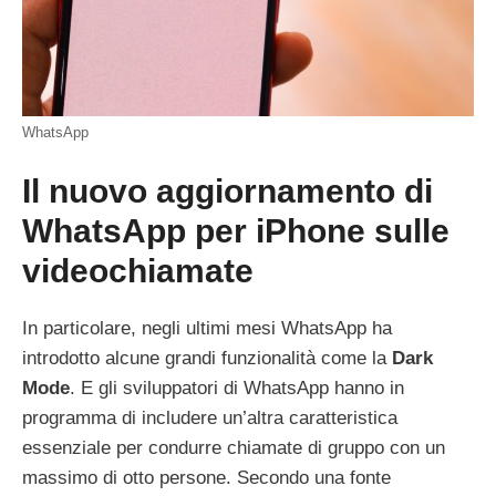
WhatsApp
Il nuovo aggiornamento di
WhatsApp per iPhone sulle
videochiamate
In particolare, n
egli ultimi mesi
WhatsApp
ha
introdotto alcune grandi funzionalità come la
Dark
Mode
.
E gli sviluppatori di WhatsApp hanno in
programma di includere un’altra caratteristica
essenziale per condurre chiamate di gruppo con un
massimo di otto persone.
Secondo una fonte