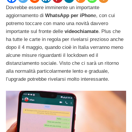
Dovrebbe essere imminente un importante
aggiornamento di
WhatsApp per iPhon
e, con cui
potremo toccare con mano una novità davvero
importante sul fronte delle
videochiamate
. Plus che
ha tutte le carte in regola per rivelarsi prezioso anche
dopo il 4 maggio, quando cioè in Italia verranno meno
alcune misure riguardanti il lockdown ed il
distanziamento sociale. Visto che ci sarà un ritorno
alla normalità particolarmente lento e graduale,
l’upgrade potrebbe rivelarsi molto interessante.