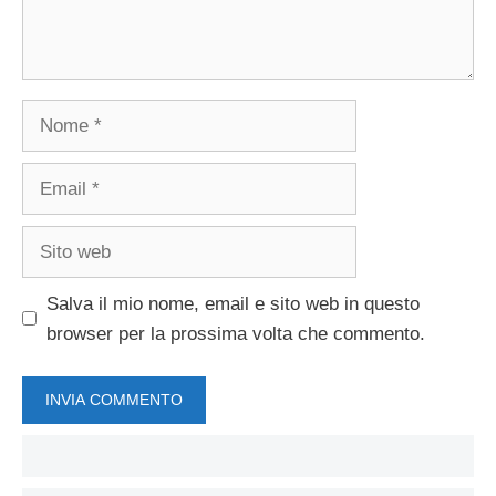
Nome
Email
Sito
web
Salva il mio nome, email e sito web in questo
browser per la prossima volta che commento.