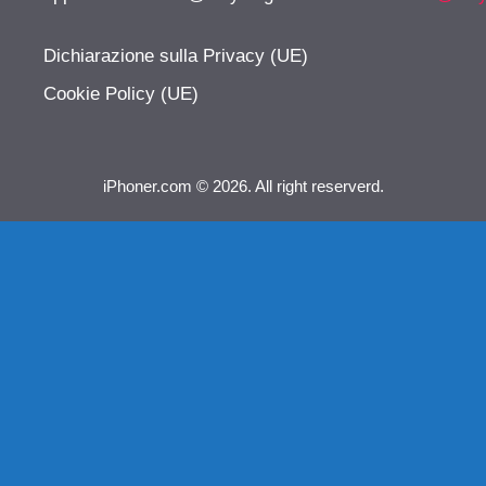
Dichiarazione sulla Privacy (UE)
Cookie Policy (UE)
iPhoner.com © 2026. All right reserverd.