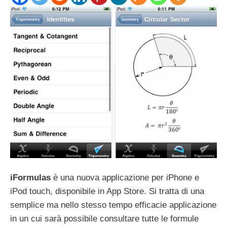
iFormulas
è una nuova applicazione per iPhone e
iPod touch, disponibile in App Store. Si tratta di una
semplice ma nello stesso tempo efficacie applicazione
in un cui sarà possibile consultare tutte le formule