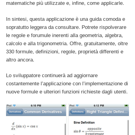
matematiche più utilizzate e, infine, come applicarle.
In sintesi, questa applicazione è una guida comoda e
sopratutto leggera da consultare. Potrete rispolverare
le regole e forumule inerenti alla geometria, algebra,
calcolo e alla trigonometria. Offre, gratuitamente, oltre
330 formule, definizioni, regole, proprietà differenti e
altro ancora.
Lo sviluppatore continuerà ad aggiornare
costantemente l’applicazione con l’implementazione di
nuove formule e ulteriori funzioni richieste dagli utenti.