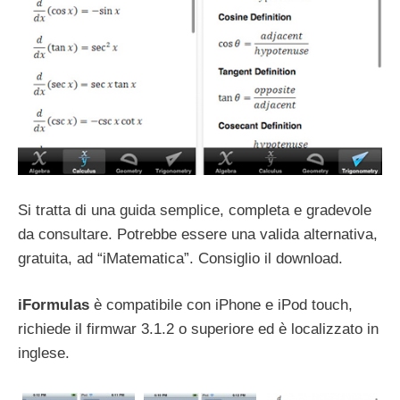
Si tratta di una guida semplice, completa e gradevole
da consultare. Potrebbe essere una valida alternativa,
gratuita, ad “iMatematica”. Consiglio il download.
iFormulas
è compatibile con iPhone e iPod touch,
richiede il firmwar 3.1.2 o superiore ed è localizzato in
inglese.