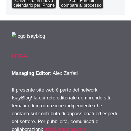
Calvetica: un nuovo
Scott Forstall
calendario per iPhone
compare al processo
LEGAL
Managing Editor
: Alex Zarfati
Il presente sito web è parte del network
IsayBlog! la cui rete editoriale comprende siti
tematici di informazione indipendente che
contano sul contributo di appassionati ed esperti
del settore. Per pubblicità, comunicati e
collaborazioni:
info@isayblog.com