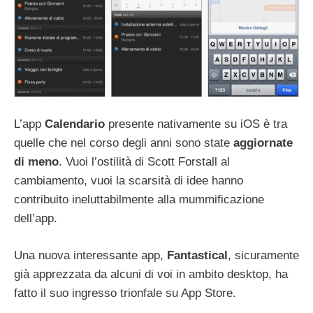
L’app
Calendario
presente nativamente su iOS è tra
quelle che nel corso degli anni sono state
aggiornate
di meno
. Vuoi l’ostilità di Scott Forstall al
cambiamento, vuoi la scarsità di idee hanno
contribuito ineluttabilmente alla mummificazione
dell’app.
Una nuova interessante app,
Fantastical
, sicuramente
già apprezzata da alcuni di voi in ambito desktop, ha
fatto il suo ingresso trionfale su App Store.