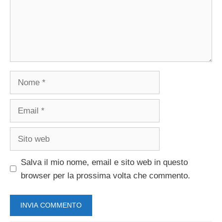
Nome
Email
Sito
web
Salva il mio nome, email e sito web in questo
browser per la prossima volta che commento.