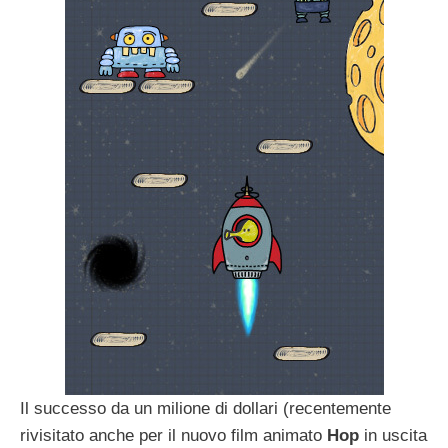
Il successo da un milione di dollari (recentemente
rivisitato anche per il nuovo film animato
Hop
in uscita