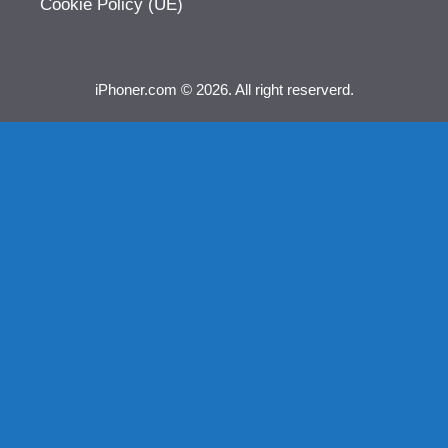
Cookie Policy (UE)
iPhoner.com © 2026. All right reserverd.