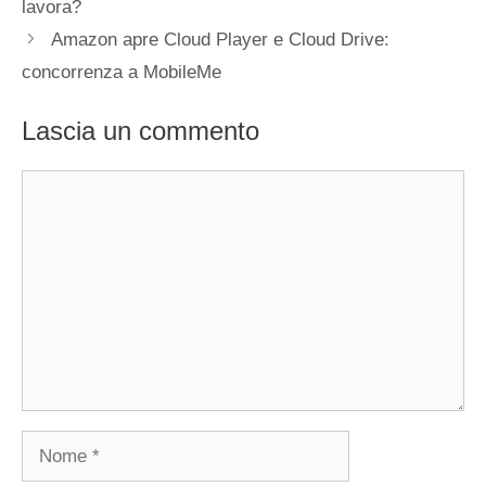
lavora?
Amazon apre Cloud Player e Cloud Drive:
concorrenza a MobileMe
Lascia un commento
Commento
Nome