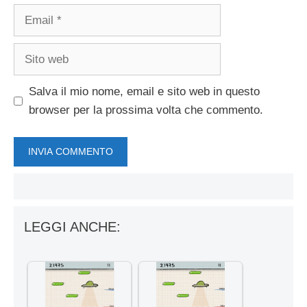
Email
Sito
web
Salva il mio nome, email e sito web in questo
browser per la prossima volta che commento.
LEGGI ANCHE: