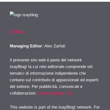
LEGAL
Managing Editor
: Alex Zarfati
Il presente sito web è parte del network
IsayBlog! la cui rete editoriale comprende siti
tematici di informazione indipendente che
contano sul contributo di appassionati ed esperti
del settore. Per pubblicità, comunicati e
collaborazioni:
info@isayblog.com
This website is part of the IsayBlog! network. For