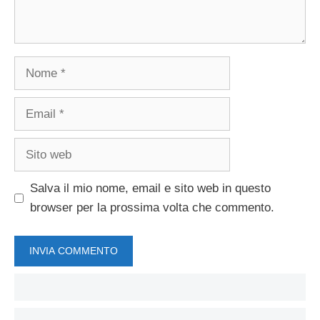
Nome
Email
Sito
web
Salva il mio nome, email e sito web in questo
browser per la prossima volta che commento.