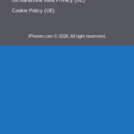
Dichiarazione sulla Privacy (UE)
Cookie Policy (UE)
iPhoner.com © 2026. All right reserverd.