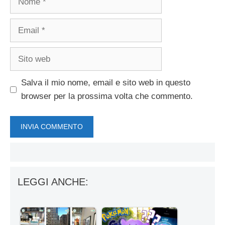
Email
Sito
web
Salva il mio nome, email e sito web in questo
browser per la prossima volta che commento.
LEGGI ANCHE: