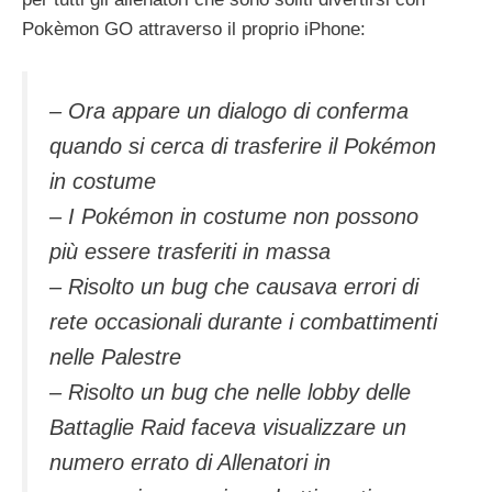
Pokèmon GO attraverso il proprio iPhone:
– Ora appare un dialogo di conferma
quando si cerca di trasferire il Pokémon
in costume
– I Pokémon in costume non possono
più essere trasferiti in massa
– Risolto un bug che causava errori di
rete occasionali durante i combattimenti
nelle Palestre
– Risolto un bug che nelle lobby delle
Battaglie Raid faceva visualizzare un
numero errato di Allenatori in