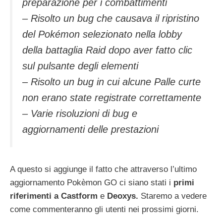
preparazione per i combattimenti
– Risolto un bug che causava il ripristino
del Pokémon selezionato nella lobby
della battaglia Raid dopo aver fatto clic
sul pulsante degli elementi
– Risolto un bug in cui alcune Palle curte
non erano state registrate correttamente
– Varie risoluzioni di bug e
aggiornamenti delle prestazioni
A questo si aggiunge il fatto che attraverso l’ultimo
aggiornamento Pokèmon GO ci siano stati i
primi
riferimenti a
Castform
e
Deoxys.
Staremo a vedere
come commenteranno gli utenti nei prossimi giorni.