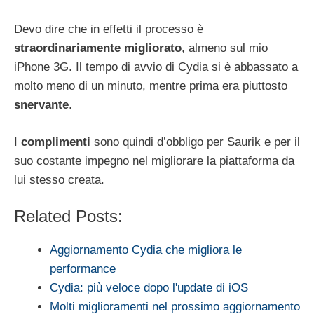
Devo dire che in effetti il processo è
straordinariamente migliorato
, almeno sul mio
iPhone 3G. Il tempo di avvio di Cydia si è abbassato a
molto meno di un minuto, mentre prima era piuttosto
snervante
.
I
complimenti
sono quindi d’obbligo per Saurik e per il
suo costante impegno nel migliorare la piattaforma da
lui stesso creata.
Related Posts:
Aggiornamento Cydia che migliora le
performance
Cydia: più veloce dopo l'update di iOS
Molti miglioramenti nel prossimo aggiornamento