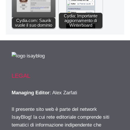
Cydia: Importante
Cydia.com: Saurik
aggiornamento di
vuole il suo dominio
Winterboard
LEGAL
Managing Editor
: Alex Zarfati
Il presente sito web è parte del network
IsayBlog! la cui rete editoriale comprende siti
tematici di informazione indipendente che