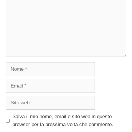
Nome
Email
Sito
web
Salva il mio nome, email e sito web in questo
browser per la prossima volta che commento.