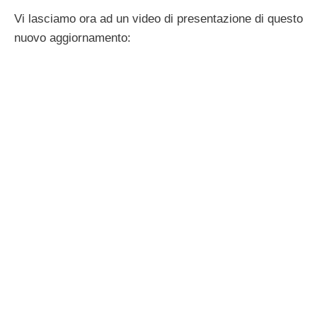
Vi lasciamo ora ad un video di presentazione di questo
nuovo aggiornamento: