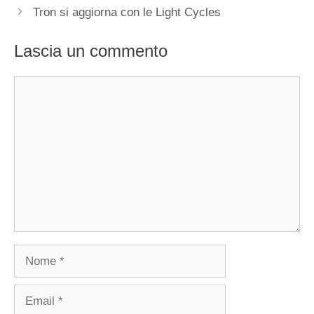
Tron si aggiorna con le Light Cycles
Lascia un commento
Commento
Nome
Email