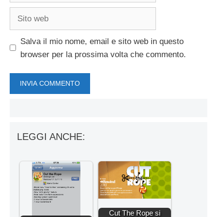
Sito
web
Salva il mio nome, email e sito web in questo
browser per la prossima volta che commento.
LEGGI ANCHE:
Cut The Rope si