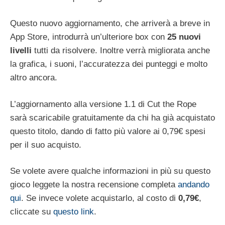
Questo nuovo aggiornamento, che arriverà a breve in
App Store, introdurrà un’ulteriore box con
25 nuovi
livelli
tutti da risolvere. Inoltre verrà migliorata anche
la grafica, i suoni, l’accuratezza dei punteggi e molto
altro ancora.
L’aggiornamento alla versione 1.1 di Cut the Rope
sarà scaricabile gratuitamente da chi ha già acquistato
questo titolo, dando di fatto più valore ai 0,79€ spesi
per il suo acquisto.
Se volete avere qualche informazioni in più su questo
gioco leggete la nostra recensione completa
andando
qui
. Se invece volete acquistarlo, al costo di
0,79€
,
cliccate su
questo link
.