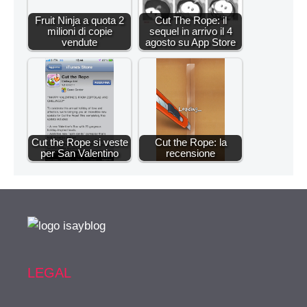
Fruit Ninja a quota 2
Cut The Rope: il
milioni di copie
sequel in arrivo il 4
vendute
agosto su App Store
Cut the Rope si veste
Cut the Rope: la
per San Valentino
recensione
LEGAL