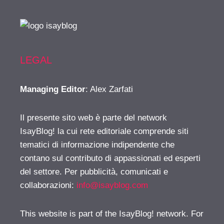
LEGAL
Managing Editor
: Alex Zarfati
Il presente sito web è parte del network
IsayBlog! la cui rete editoriale comprende siti
tematici di informazione indipendente che
contano sul contributo di appassionati ed esperti
del settore. Per pubblicità, comunicati e
collaborazioni:
info@isayblog.com
This website is part of the IsayBlog! network. For