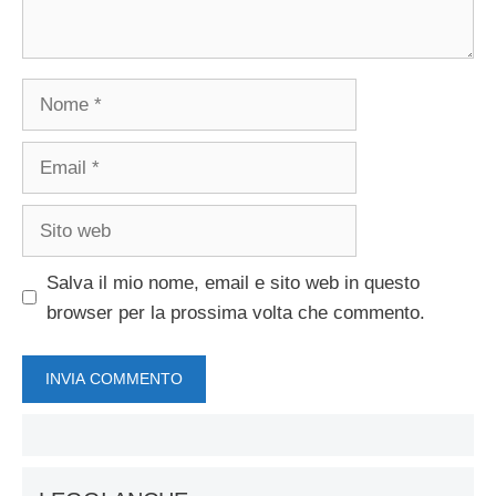
Nome
Email
Sito
web
Salva il mio nome, email e sito web in questo
browser per la prossima volta che commento.