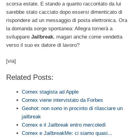
scorsa estate. E stando a quanto raccontato da lui
sarebbe stato cacciato dopo essersi dimenticato di
rispondere ad un messaggio di posta elettronica. Ora
la domanda sorge spontanea: Allegra tornerà a
sviluppare
Jailbreak
, magari anche come vendetta
verso il suo ex datore di lavoro?
[via]
Related Posts:
Comex stagista ad Apple
Comex viene intervistato da Forbes
Geohot: non sono in procinto di rilasciare un
jailbreak
Comex e il Jailbreak entro mercoledì
Comex e JailbreakMe: ci siamo quasi...