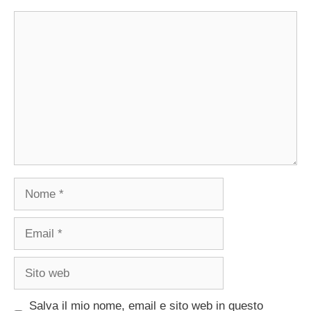
Commento
Nome
Email
Sito
web
Salva il mio nome, email e sito web in questo