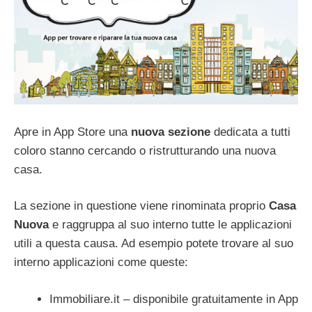
Apre in App Store una
nuova
sezione
dedicata a tutti
coloro stanno cercando o ristrutturando una nuova
casa.
La sezione in questione viene rinominata proprio
Casa
Nuova
e raggruppa al suo interno tutte le applicazioni
utili a questa causa. Ad esempio potete trovare al suo
interno applicazioni come queste:
Immobiliare.it – disponibile gratuitamente in App