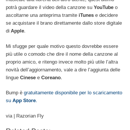
potrà guardare il video della canzone su
YouTube
o
ascoltarne una anteprima tramite
iTunes
e decidere
se acquistare il brano direttamente dallo store digitale
di
Apple
.
Mi sfugge per quale motivo questo dovrebbe essere
più utile o comodo che dire il nome della canzone al
proprio amico, e ritengo invece molto più utile l’altra
novità dell’aggiornamento, vale a dire l’aggiunta delle
lingue
Cinese
e
Coreano
.
Bump è
gratuitamente disponibile per lo scaricamento
su
App
Store
.
via | Razorian Fly