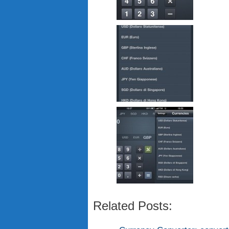
Related Posts: