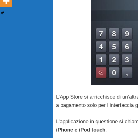
L’App Store si arricchisce di un’alt
a pagamento solo per l’interfaccia 
L’applicazione in questione si chi
iPhone e iPod touch
.