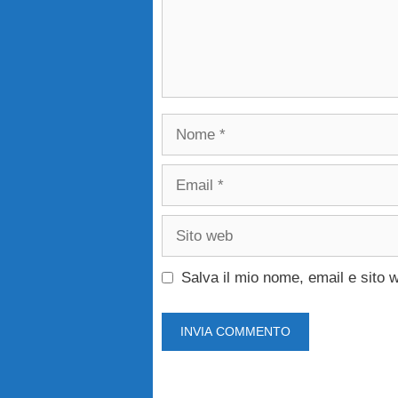
Nome
Email
Sito
web
Salva il mio nome, email e sito