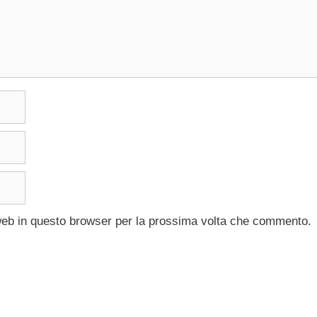
 web in questo browser per la prossima volta che commento.