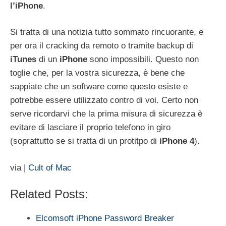
l’iPhone
.
Si tratta di una notizia tutto sommato rincuorante, e
per ora il cracking da remoto o tramite backup di
iTunes
di un
iPhone
sono impossibili. Questo non
toglie che, per la vostra sicurezza, è bene che
sappiate che un software come questo esiste e
potrebbe essere utilizzato contro di voi. Certo non
serve ricordarvi che la prima misura di sicurezza è
evitare di lasciare il proprio telefono in giro
(soprattutto se si tratta di un protitpo di
iPhone 4
).
via |
Cult of Mac
Related Posts:
Elcomsoft iPhone Password Breaker