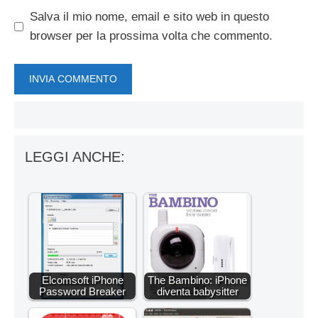
Salva il mio nome, email e sito web in questo
browser per la prossima volta che commento.
LEGGI ANCHE:
Elcomsoft iPhone
The Bambino: iPhone
Password Breaker
diventa babysitter