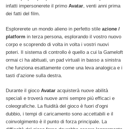
infatti impersonerete il primo
Avatar
, venti anni prima
dei fatti del film.
Esplorerete un mondo alieno in perfetto stile
azione /
platform
in terza persona, esplorando il vostro nuovo
corpo e scoprendo di volta in volta i vostri nuovi
poteri. Il sistema di controllo è quello a cui la Gameloft
ormai ci ha abituati, un pad virtuali in basso a sinistra
che funziona esattamente come una leva analogica e i
tasti d’azione sulla destra.
Durante il gioco
Avatar
acquisterà nuove abilità
speciali e troverà nuove armi sempre più efficaci e
coleografiche. La fluidità del gioco è fuori d’ogni
dubbio, i tempi di caricamento sono accettabili e il
coinvolgimento è il punto di forza principale. La