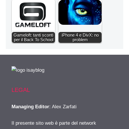
Gameloft: tanti sconti
iPhone 4 e DivX: no
per il Back To School
problem
LEGAL
Managing Editor
: Alex Zarfati
Il presente sito web è parte del network