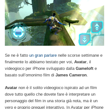
Se ne è fatto
un gran parlare
nelle scorse settimane e
finalmente lo abbiamo testato per voi,
Avatar
, il
videogioco per iPhone sviluppato dalla
Gameloft
e
basato sull’omonimo film di
James Cameron
.
Avatar
non è il solito videogioco ispirato ad un film
dove tutto quello che dovete fare è interpretare un
personaggio del film in una storia già nota, ma è un
vero e proprio prequel interattivo. In Avatar per iPhone