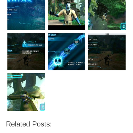
Related Posts: