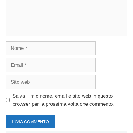
Nome
Email
Sito
web
Salva il mio nome, email e sito web in questo
browser per la prossima volta che commento.