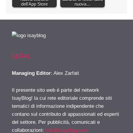
dell'App Store
nuova…
LEGAL
Managing Editor
: Alex Zarfati
Il presente sito web è parte del network
IsayBlog! la cui rete editoriale comprende siti
tematici di informazione indipendente che
contano sul contributo di appassionati ed esperti
del settore. Per pubblicità, comunicati e
collaborazioni:
info@isayblog.com