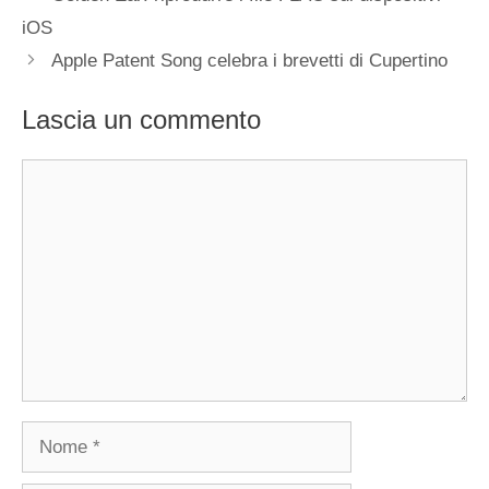
iOS
Apple Patent Song celebra i brevetti di Cupertino
Lascia un commento
Commento
Nome