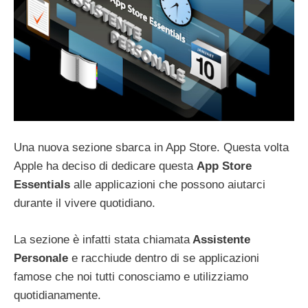
Una nuova sezione sbarca in App Store. Questa volta
Apple ha deciso di dedicare questa
App Store
Essentials
alle applicazioni che possono aiutarci
durante il vivere quotidiano.
La sezione è infatti stata chiamata
Assistente
Personale
e racchiude dentro di se applicazioni
famose che noi tutti conosciamo e utilizziamo
quotidianamente.