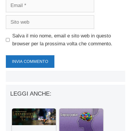
Email
Sito
web
Salva il mio nome, email e sito web in questo
browser per la prossima volta che commento.
LEGGI ANCHE: