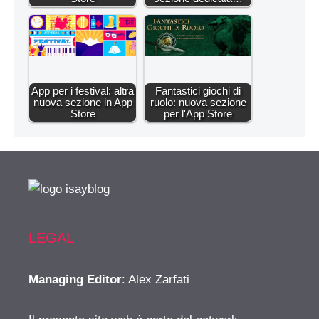
App per i festival: altra
Fantastici giochi di
nuova sezione in App
ruolo: nuova sezione
Store
per l'App Store
LEGAL
Managing Editor
: Alex Zarfati