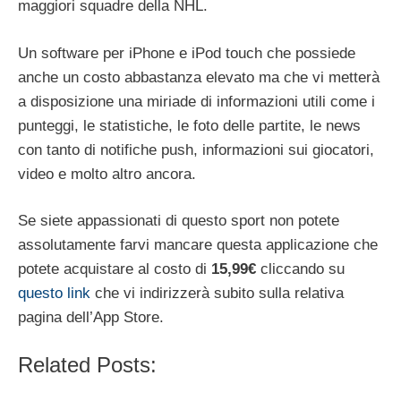
maggiori squadre della NHL.
Un software per iPhone e iPod touch che possiede
anche un costo abbastanza elevato ma che vi metterà
a disposizione una miriade di informazioni utili come i
punteggi, le statistiche, le foto delle partite, le news
con tanto di notifiche push, informazioni sui giocatori,
video e molto altro ancora.
Se siete appassionati di questo sport non potete
assolutamente farvi mancare questa applicazione che
potete acquistare al costo di
15,99€
cliccando su
questo link
che vi indirizzerà subito sulla relativa
pagina dell’App Store.
Related Posts: