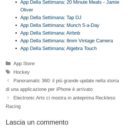
App Della Settimana: 20 Minute Meals - Jamie
Oliver
App Della Settimana: Tap DJ
App Della Settimana: Munch 5-a-Day
App Della Settimana: Airbnb
App Della Settimana: 8mm Vintage Camera
App Della Settimana: Algebra Touch
Categorie
App Store
Tag
Hockey
Panoramatic 360: il più grande update nella storia
di una applicazione per iPhone è arrivato
Electronic Arts ci mostra in anteprima Reckless
Racing
Lascia un commento