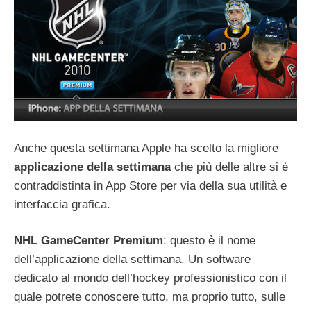
Anche questa settimana Apple ha scelto la migliore
applicazione della settimana
che più delle altre si è
contraddistinta in App Store per via della sua utilità e
interfaccia grafica.
NHL GameCenter Premium
: questo è il nome
dell’applicazione della settimana. Un software
dedicato al mondo dell’hockey professionistico con il
quale potrete conoscere tutto, ma proprio tutto, sulle