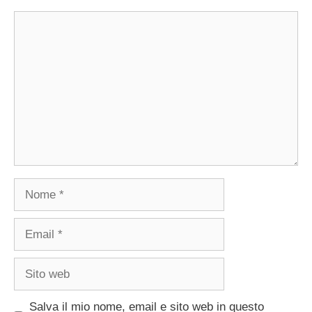
Commento
Nome
Email
Sito
web
Salva il mio nome, email e sito web in questo