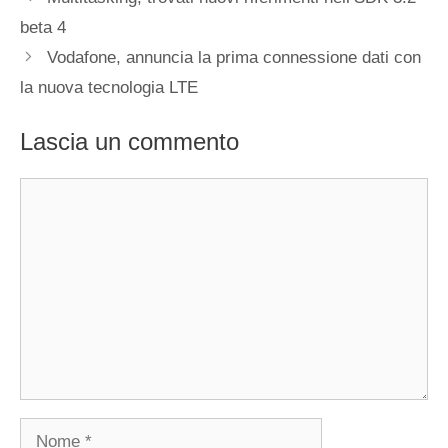
beta 4
Vodafone, annuncia la prima connessione dati con
la nuova tecnologia LTE
Lascia un commento
Commento
Nome