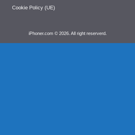
Cookie Policy (UE)
iPhoner.com © 2026. All right reserverd.