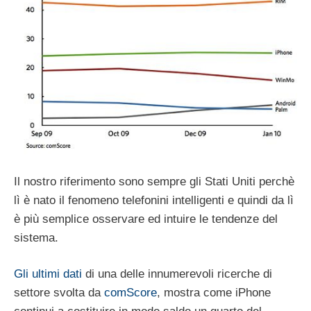
Il nostro riferimento sono sempre gli Stati Uniti perchè
lì è nato il fenomeno telefonini intelligenti e quindi da lì
è più semplice osservare ed intuire le tendenze del
sistema.
Gli ultimi dati
di una delle innumerevoli ricerche di
settore svolta da
comScore
, mostra come iPhone