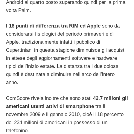
Android al quarto posto superando quindi per la prima
volta Palm.
I 18 punti di differenza tra RIM ed Apple
sono da
considerarsi fisiologici del periodo primaverile di
Apple, tradizionalmente infatti i pubblico di
Cupertiniani in questa stagione diminuisce gli acquisti
in attese degli aggiornamenti software e hardware
tipici dell’inizio estate. La distanza tra i due colossi
quindi è destinata a diminuire nell’arco dell’intero
anno.
ComScore rivela inoltre che sono stati
42.7 milioni gli
americani utenti attivi di smartphone
tra il
novembre 2009 e il gennaio 2010, cioè il 18 percento
dei 234 milioni di americani in possesso di un
telefonino.