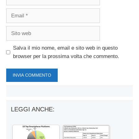
Email
Sito
web
Salva il mio nome, email e sito web in questo
browser per la prossima volta che commento.
LEGGI ANCHE: