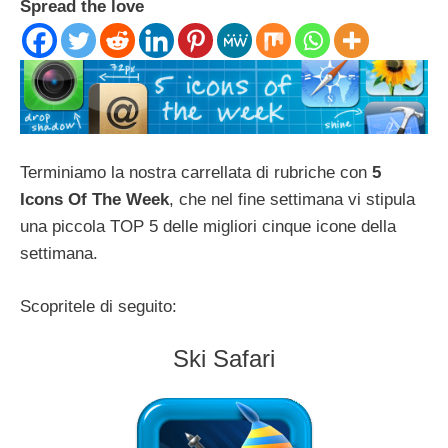
Spread the love
Terminiamo la nostra carrellata di rubriche con
5
Icons Of The Week
, che nel fine settimana vi stipula
una piccola TOP 5 delle migliori cinque icone della
settimana.
Scopritele di seguito:
Ski Safari