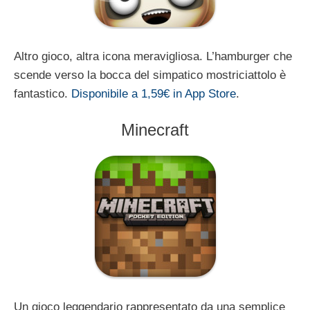
Altro gioco, altra icona meravigliosa. L’hamburger che
scende verso la bocca del simpatico mostriciattolo è
fantastico.
Disponibile a 1,59€ in App Store
.
Minecraft
Un gioco leggendario rappresentato da una semplice