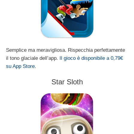
Semplice ma meravigliosa. Rispecchia perfettamente
il tono glaciale dell’app.
Il gioco è disponibile a 0,79€
su App Store
.
Star Sloth