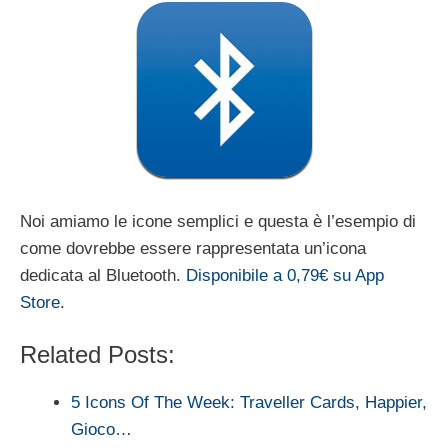
Noi amiamo le icone semplici e questa è l’esempio di
come dovrebbe essere rappresentata un’icona
dedicata al Bluetooth.
Disponibile a 0,79€ su App
Store
.
Related Posts:
5 Icons Of The Week: Traveller Cards, Happier,
Gioco…