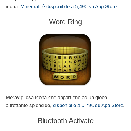
icona.
Minecraft è disponibile a 5,49€ su App Store
.
Word Ring
Meravigliosa icona che appartiene ad un gioco
altrettanto splendido,
disponibile a 0,79€ su App Store
.
Bluetooth Activate