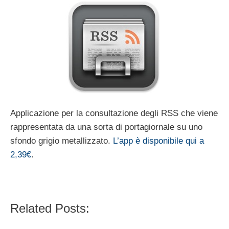
Applicazione per la consultazione degli RSS che viene
rappresentata da una sorta di portagiornale su uno
sfondo grigio metallizzato.
L’app è disponibile qui a
2,39€
.
Related Posts: