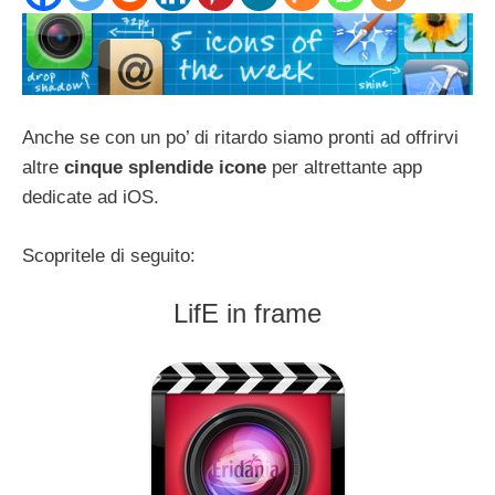
Anche se con un po’ di ritardo siamo pronti ad offrirvi
altre
cinque splendide icone
per altrettante app
dedicate ad iOS.
Scopritele di seguito:
LifE in frame