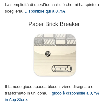
La semplicità di quest’icona è ciò che mi ha spinto a
sceglierla.
Disponibile qui a 0,79€
.
Paper Brick Breaker
Il famoso gioco spacca blocchi viene disegnato e
trasformato in un’icona.
Il gioco è disponibile a 0,79€
in App Store
.