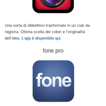
Una sorta di obbiettivo trasformato in un ciak da
registra. Ottima scelta dei colori e l’originalità
dell’idea.
L’app è disponibile qui
.
fone pro