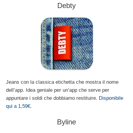
Debty
Jeans con la classica etichetta che mostra il nome
dell’app. Idea geniale per un’app che serve per
appuntare i soldi che dobbiamo restituire.
Disponibile
qui a 1,59€
.
Byline