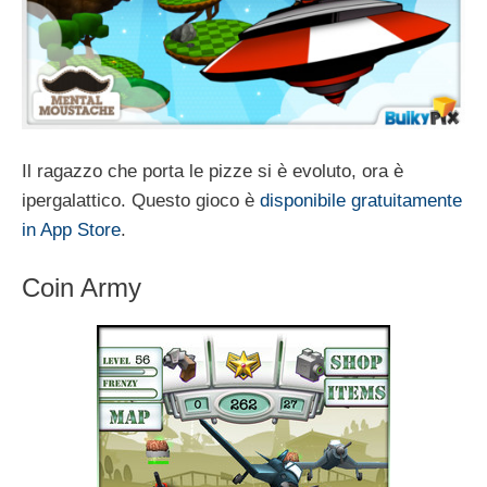
Il ragazzo che porta le pizze si è evoluto, ora è
ipergalattico. Questo gioco è
disponibile gratuitamente
in App Store
.
Coin Army