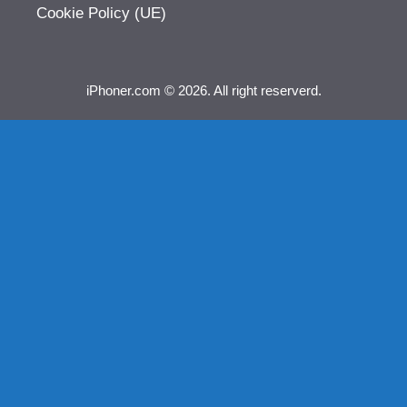
Cookie Policy (UE)
iPhoner.com © 2026. All right reserverd.