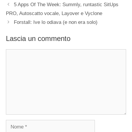
5 Apps Of The Week: Summly, runtastic SitUps
PRO, Autoscatto vocale, Layover e Vyclone
Forstall: Ive lo odiava (e non era solo)
Lascia un commento
Commento
Nome