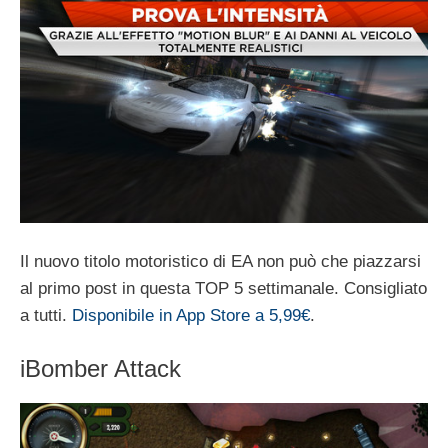
Il nuovo titolo motoristico di EA non può che piazzarsi
al primo post in questa TOP 5 settimanale. Consigliato
a tutti.
Disponibile in App Store a 5,99€
.
iBomber Attack