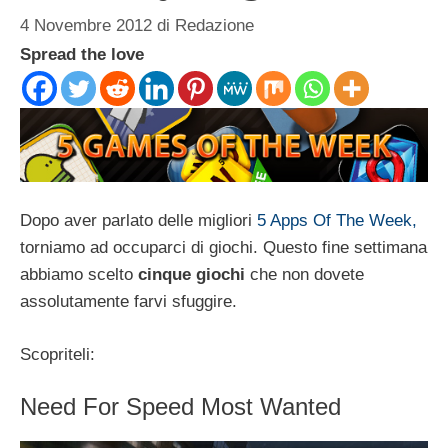
4 Novembre 2012
di
Redazione
Spread the love
Dopo aver parlato delle migliori
5 Apps Of The Week,
torniamo ad occuparci di giochi. Questo fine settimana
abbiamo scelto
cinque giochi
che non dovete
assolutamente farvi sfuggire.
Scopriteli:
Need For Speed Most Wanted