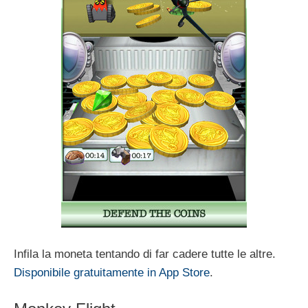
Infila la moneta tentando di far cadere tutte le altre.
Disponibile gratuitamente in App Store
.