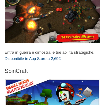
Entra in guerra e dimostra le tue abilità strategiche.
Disponibile in App Store a 2,69€
.
SpinCraft