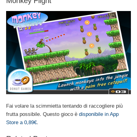
Monkey Flight
Fai volare la scimmietta tentando di raccogliere più
frutta possibile. Questo gioco è
disponibile in App
Store a 0,89€
.