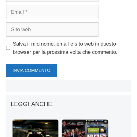
Email
Sito
web
Salva il mio nome, email e sito web in questo
browser per la prossima volta che commento.
LEGGI ANCHE: