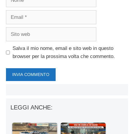
Email
Sito
web
Salva il mio nome, email e sito web in questo
browser per la prossima volta che commento.
LEGGI ANCHE: