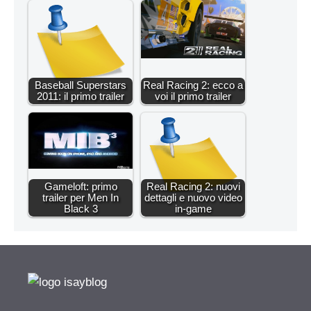
Baseball Superstars
Real Racing 2: ecco a
2011: il primo trailer
voi il primo trailer
Gameloft: primo
Real Racing 2: nuovi
trailer per Men In
dettagli e nuovo video
Black 3
in-game