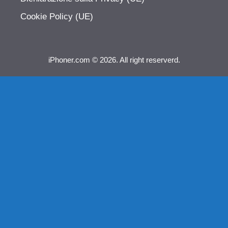
Cookie Policy (UE)
iPhoner.com © 2026. All right reserverd.