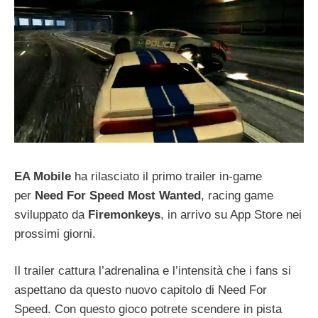
EA Mobile
ha rilasciato il primo trailer in-game
per
Need For Speed Most Wanted
, racing game
sviluppato da
Firemonkeys
, in arrivo su App Store nei
prossimi giorni.
Il trailer cattura l’adrenalina e l’intensità che i fans si
aspettano da questo nuovo capitolo di Need For
Speed. Con questo gioco potrete scendere in pista