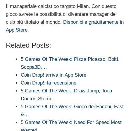
Il manageriale calcistico targato Milan. Con questo
gioco avrete la possibilità di diventare manager del
club più titolato al mondo.
Disponibile gratuitamente in
App Store
.
Related Posts:
5 Games Of The Week: Pizza Picasso, Bolt!,
Scopa3D,…
Coin Drop! arriva in App Store
Coin Drop!: la recensione
5 Games Of The Week: Draw Jump, Toca
Doctor, Storm…
5 Games Of The Week: Gioco dei Pacchi, Fast
&…
5 Games Of The Week: Need For Speed Most
Wanted,…