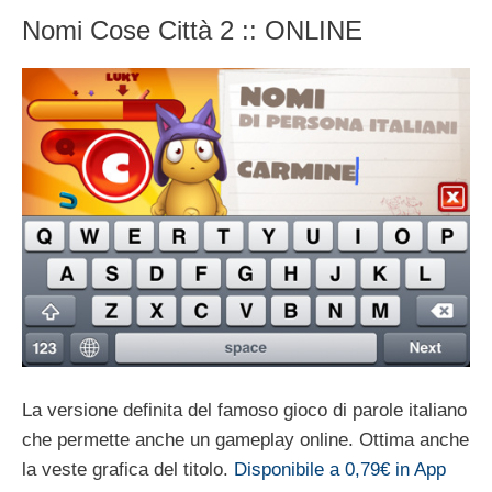
Nomi Cose Città 2 :: ONLINE
La versione definita del famoso gioco di parole italiano
che permette anche un gameplay online. Ottima anche
la veste grafica del titolo.
Disponibile a 0,79€ in App