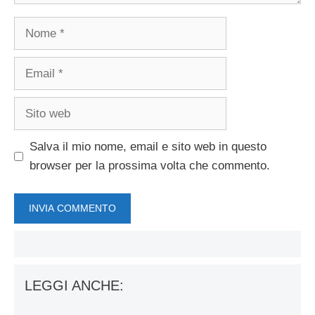
Nome
Email
Sito
web
Salva il mio nome, email e sito web in questo
browser per la prossima volta che commento.
LEGGI ANCHE: