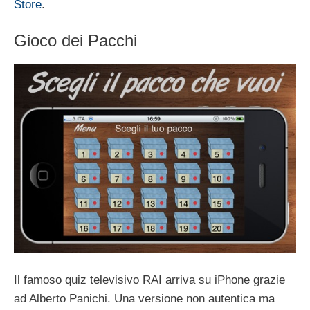
Store
.
Gioco dei Pacchi
Il famoso quiz televisivo RAI arriva su iPhone grazie
ad Alberto Panichi. Una versione non autentica ma