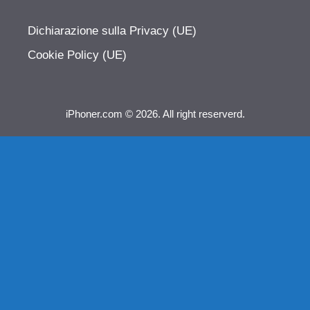
Dichiarazione sulla Privacy (UE)
Cookie Policy (UE)
iPhoner.com © 2026. All right reserverd.