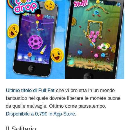
Ultimo titolo di Full Fat
che vi proietta in un mondo
fantastico nel quale dovrete liberare le monete buone
da quelle malvagie. Ottimo come passatempo.
Disponibile a 0,79€ in App Store
.
Il Solitario