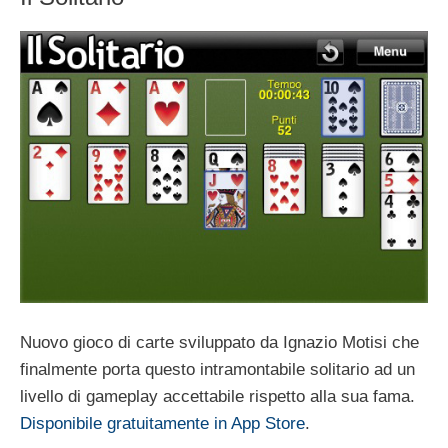
Nuovo gioco di carte sviluppato da Ignazio Motisi che
finalmente porta questo intramontabile solitario ad un
livello di gameplay accettabile rispetto alla sua fama.
Disponibile gratuitamente in App Store
.