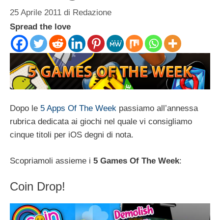
25 Aprile 2011
di
Redazione
Spread the love
Dopo le
5 Apps Of The Week
passiamo all’annessa
rubrica dedicata ai giochi nel quale vi consigliamo
cinque titoli per iOS degni di nota.
Scopriamoli assieme i
5 Games Of The Week
:
Coin Drop!