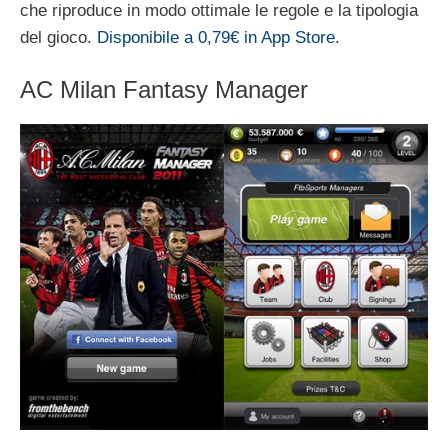
che riproduce in modo ottimale le regole e la tipologia
del gioco.
Disponibile a 0,79€ in App Store
.
AC Milan Fantasy Manager