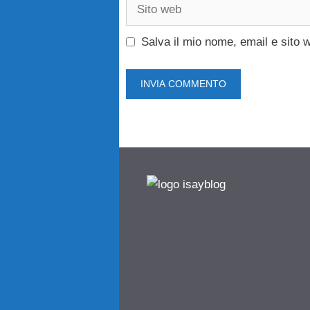
Sito
web
Salva il mio nome, email e sito