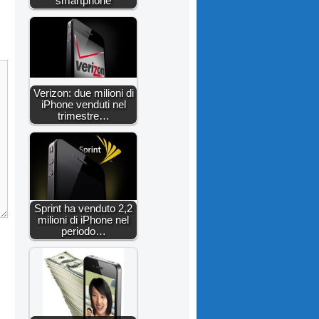
smartphone
Verizon: due milioni di
iPhone venduti nel
trimestre…
Sprint ha venduto 2,2
milioni di iPhone nel
periodo…