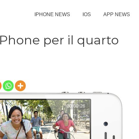
IPHONE NEWS
IOS
APP NEWS
 iPhone per il quarto