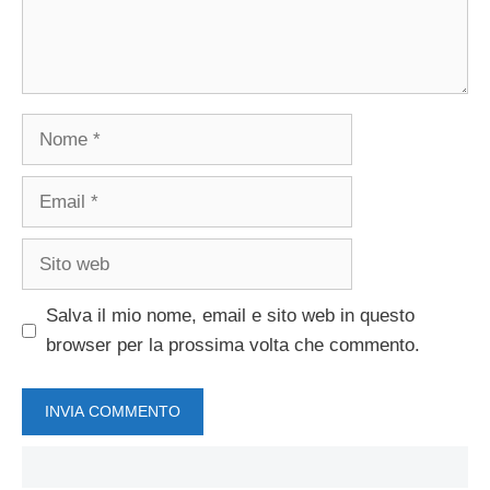
Nome
Email
Sito
web
Salva il mio nome, email e sito web in questo
browser per la prossima volta che commento.