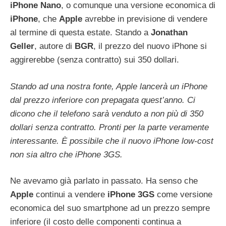
iPhone
Nano
, o comunque una versione economica di
iPhone
, che
Apple
avrebbe in previsione di vendere
al termine di questa estate. Stando a
Jonathan
Geller
, autore di
BGR
, il prezzo del nuovo iPhone si
aggirerebbe (senza contratto) sui 350 dollari.
Stando ad una nostra fonte, Apple lancerà un iPhone
dal prezzo inferiore con prepagata quest’anno. Ci
dicono che il telefono sarà venduto a non più di 350
dollari senza contratto. Pronti per la parte veramente
interessante. È possibile che il nuovo iPhone low-cost
non sia altro che iPhone 3GS.
Ne avevamo già parlato in passato. Ha senso che
Apple
continui a vendere
iPhone
3GS
come versione
economica del suo smartphone ad un prezzo sempre
inferiore (il costo delle componenti continua a