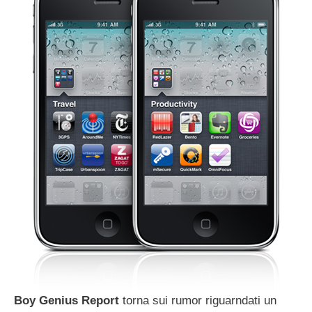
Boy
Genius
Report
torna sui rumor riguarndati un