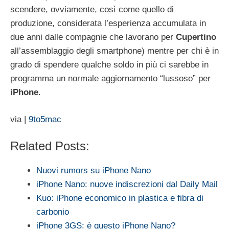
scendere, ovviamente, così come quello di
produzione, considerata l’esperienza accumulata in
due anni dalle compagnie che lavorano per
Cupertino
all’assemblaggio degli smartphone) mentre per chi è in
grado di spendere qualche soldo in più ci sarebbe in
programma un normale aggiornamento “lussoso” per
iPhone
.
via |
9to5mac
Related Posts:
Nuovi rumors su iPhone Nano
iPhone Nano: nuove indiscrezioni dal Daily Mail
Kuo: iPhone economico in plastica e fibra di
carbonio
iPhone 3GS: è questo iPhone Nano?