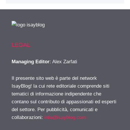
LEGAL
Managing Editor
: Alex Zarfati
Il presente sito web è parte del network
IsayBlog! la cui rete editoriale comprende siti
tematici di informazione indipendente che
contano sul contributo di appassionati ed esperti
del settore. Per pubblicità, comunicati e
collaborazioni:
info@isayblog.com