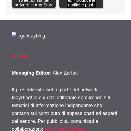
Tweetbot sta per
ed introduce le
arrivare in App Store
notifiche push
LEGAL
Managing Editor
: Alex Zarfati
Il presente sito web è parte del network
IsayBlog! la cui rete editoriale comprende siti
tematici di informazione indipendente che
contano sul contributo di appassionati ed esperti
del settore. Per pubblicità, comunicati e
collaborazioni:
info@isayblog.com