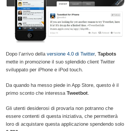
Dopo l’arrivo della
versione 4.0 di Twitter
,
Tapbots
mette in promozione il suo splendido client Twitter
sviluppato per iPhone e iPod touch.
Da quando ha messo piede in App Store, questo è il
primo sconto che interessa
Tweetbot
.
Gli utenti desiderosi di provarla non potranno che
essere contenti di questa iniziativa, che permetterà
loro di acquistare questa applicazione spendendo solo