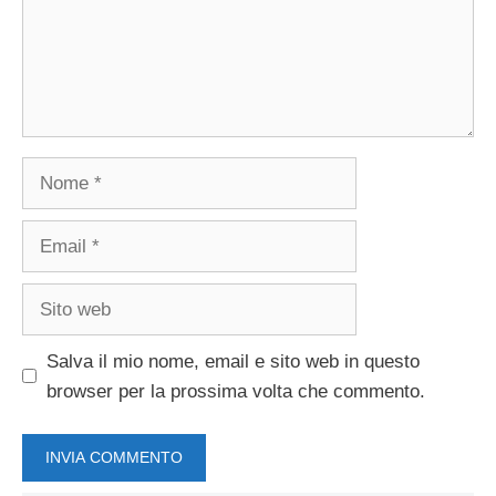
Nome
Email
Sito
web
Salva il mio nome, email e sito web in questo
browser per la prossima volta che commento.