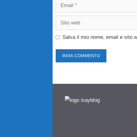
Email
Sito
web
Salva il mio nome, email e sito