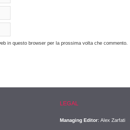
 web in questo browser per la prossima volta che commento.
LEGAL
Managing Editor
: Alex Zarfati