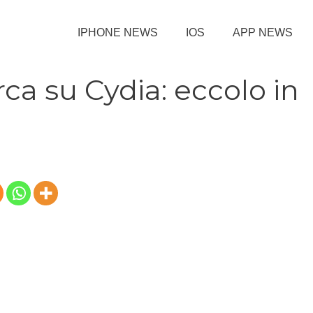
IPHONE NEWS
IOS
APP NEWS
a su Cydia: eccolo in