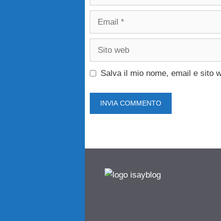
Email
Sito
web
Salva il mio nome, email e sito