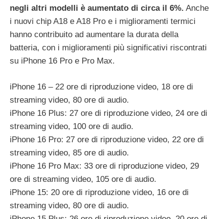
negli altri modelli è aumentato di circa il 6%.
Anche
i nuovi chip A18 e A18 Pro e i miglioramenti termici
hanno contribuito ad aumentare la durata della
batteria, con i miglioramenti più significativi riscontrati
su ‌iPhone 16 Pro‌ e Pro Max.
iPhone 16 – 22 ore di riproduzione video, 18 ore di
streaming video, 80 ore di audio.
iPhone 16 Plus: 27 ore di riproduzione video, 24 ore di
streaming video, 100 ore di audio.
iPhone 16 Pro: 27 ore di riproduzione video, 22 ore di
streaming video, 85 ore di audio.
iPhone 16 Pro Max: 33 ore di riproduzione video, 29
ore di streaming video, 105 ore di audio.
iPhone 15: 20 ore di riproduzione video, 16 ore di
streaming video, 80 ore di audio.
iPhone 15 Plus: 26 ore di riproduzione video, 20 ore di