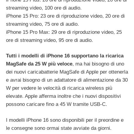
streaming video, 100 ore di audio.
iPhone 15 Pro: 23 ore di riproduzione video, 20 ore di
streaming video, 75 ore di audio.
iPhone 15 Pro Max: 29 ore di riproduzione video, 25
ore di streaming video, 95 ore di audio.
Tutti i modelli di ‌iPhone 16‌ supportano la ricarica
MagSafe da 25 W più veloce
, ma hai bisogno di uno
dei nuovi caricabatterie ‌MagSafe‌ di Apple per ottenerla
e avrai bisogno di un adattatore di alimentazione da 30
W per vedere le velocità di ricarica wireless più
elevate. Apple afferma inoltre che i nuovi dispositivi
possono caricare fino a 45 W tramite USB-C.
I modelli ‌iPhone 16‌ sono disponibili per il preordine e
le consegne sono ormai state avviate da giorni.