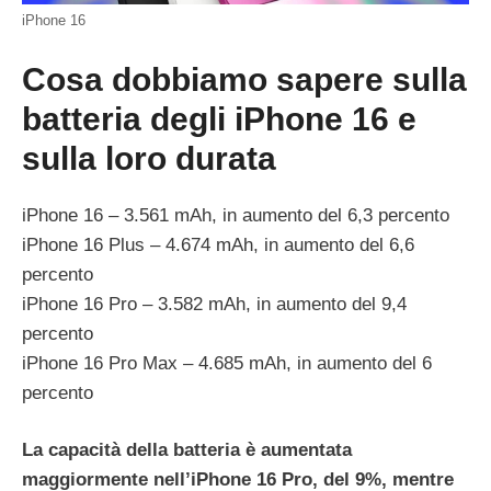
iPhone 16
Cosa dobbiamo sapere sulla
batteria degli iPhone 16 e
sulla loro durata
iPhone 16 – 3.561 mAh, in aumento del 6,3 percento
iPhone 16 Plus – 4.674 mAh, in aumento del 6,6
percento
iPhone 16 Pro – 3.582 mAh, in aumento del 9,4
percento
iPhone 16 Pro Max – 4.685 mAh, in aumento del 6
percento
La capacità della batteria è aumentata
maggiormente nell’iPhone 16 Pro, del 9%, mentre