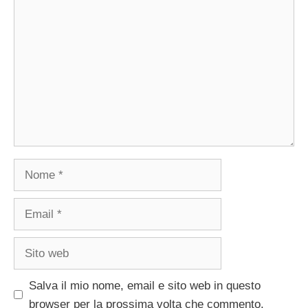
Commento
Nome
Email
Sito
web
Salva il mio nome, email e sito web in questo
browser per la prossima volta che commento.