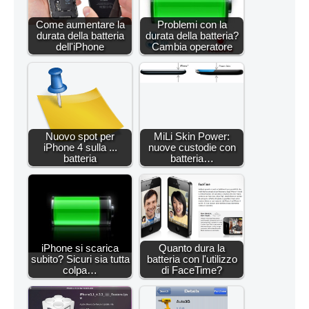
Come aumentare la
Problemi con la
durata della batteria
durata della batteria?
dell'iPhone
Cambia operatore
Nuovo spot per
MiLi Skin Power:
iPhone 4 sulla ...
nuove custodie con
batteria
batteria…
iPhone si scarica
Quanto dura la
subito? Sicuri sia tutta
batteria con l'utilizzo
colpa…
di FaceTime?