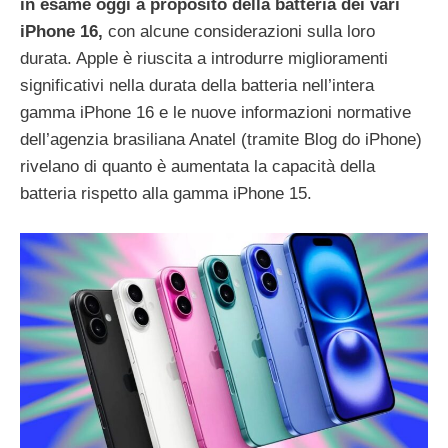
in esame oggi a proposito della batteria dei vari
iPhone 16,
con alcune considerazioni sulla loro
durata. Apple è riuscita a introdurre miglioramenti
significativi nella durata della batteria nell’intera
gamma iPhone 16 e le nuove informazioni normative
dell’agenzia brasiliana Anatel (tramite Blog do iPhone)
rivelano di quanto è aumentata la capacità della
batteria rispetto alla gamma iPhone 15.