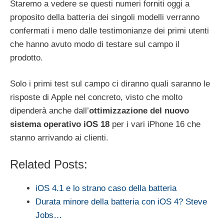
Staremo a vedere se questi numeri forniti oggi a
proposito della batteria dei singoli modelli verranno
confermati i meno dalle testimonianze dei primi utenti
che hanno avuto modo di testare sul campo il
prodotto.
Solo i primi test sul campo ci diranno quali saranno le
risposte di Apple nel concreto, visto che molto
dipenderà anche dall’
ottimizzazione del nuovo
sistema operativo iOS 18
per i vari iPhone 16 che
stanno arrivando ai clienti.
Related Posts:
iOS 4.1 e lo strano caso della batteria
Durata minore della batteria con iOS 4? Steve
Jobs…