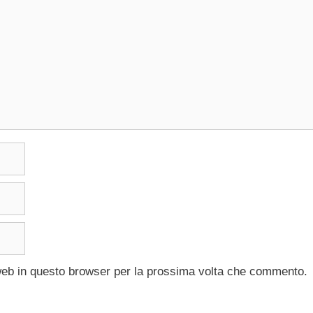
 web in questo browser per la prossima volta che commento.