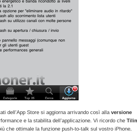
ati dell’App Store si aggiorna arrivando così alla
versione
formance e la stabilita dell’applicazione. Vi ricordo che
Tili
più che ottimale la funzione push-to-talk sul vostro iPhone.