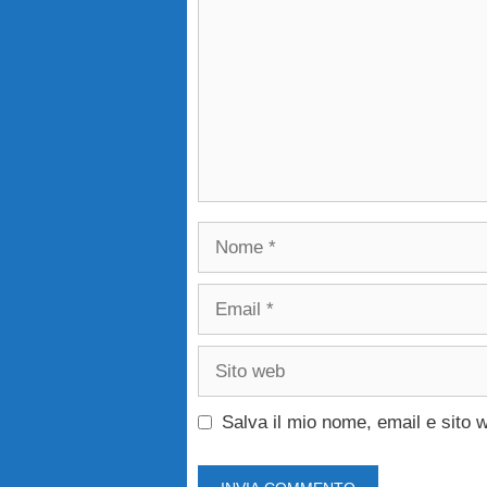
Nome
Email
Sito
web
Salva il mio nome, email e sito