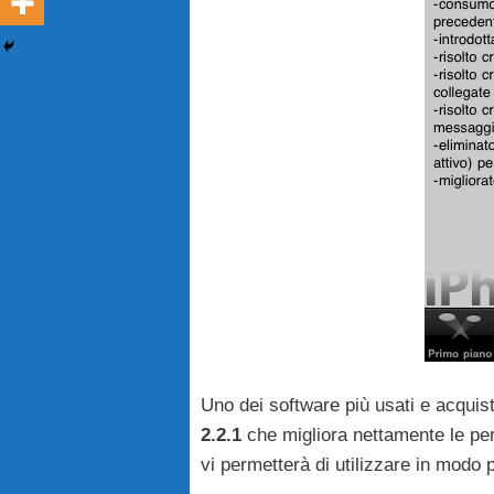
Uno dei software più usati e acquist
2.2.1
che migliora nettamente le per
vi permetterà di utilizzare in modo 