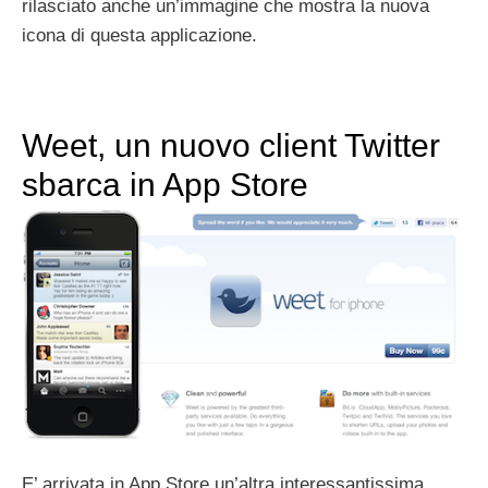
rilasciato anche un’immagine che mostra la nuova
icona di questa applicazione.
Weet, un nuovo client Twitter
sbarca in App Store
E’ arrivata in App Store un’altra interessantissima