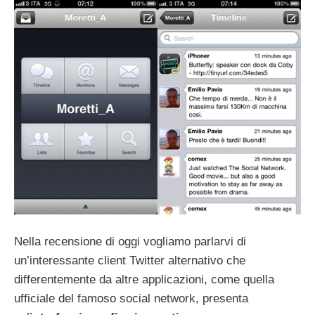
Nella recensione di oggi vogliamo parlarvi di
un’interessante client Twitter alternativo che
differentemente da altre applicazioni, come quella
ufficiale del famoso social network, presenta