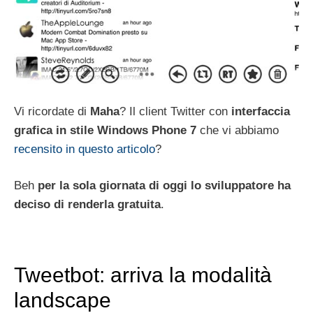
Vi ricordate di
Maha
? Il client Twitter con
interfaccia
grafica in stile Windows Phone 7
che vi abbiamo
recensito in questo articolo
?
Beh
per la sola giornata di oggi lo sviluppatore ha
deciso di renderla gratuita
.
Tweetbot: arriva la modalità
landscape