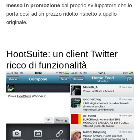
messo in promozione
dal proprio sviluppatore che lo
porta così ad un prezzo ridotto rispetto a quello
originale.
HootSuite: un client Twitter
ricco di funzionalità