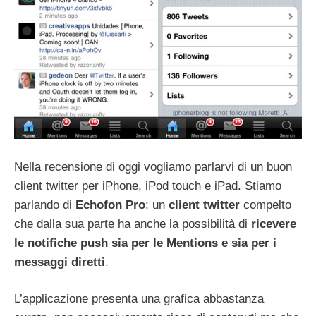
Nella recensione di oggi vogliamo parlarvi di un buon
client twitter per iPhone, iPod touch e iPad. Stiamo
parlando di
Echofon Pro
: un
client twitter
compelto
che dalla sua parte ha anche la possibilità di
ricevere
le notifiche push sia per le Mentions e sia per i
messaggi diretti
.
L’applicazione presenta una grafica abbastanza