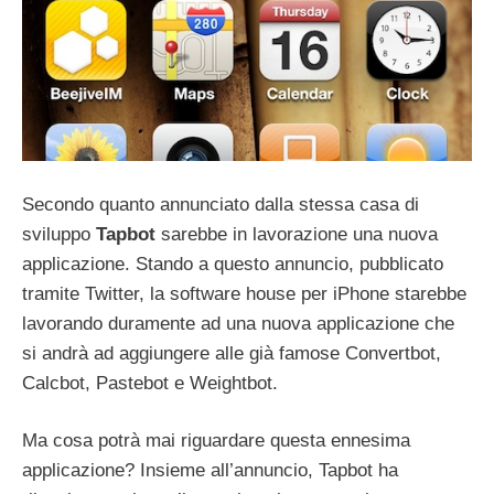
Secondo quanto annunciato dalla stessa casa di
sviluppo
Tapbot
sarebbe in lavorazione una nuova
applicazione. Stando a questo annuncio, pubblicato
tramite Twitter, la software house per iPhone starebbe
lavorando duramente ad una nuova applicazione che
si andrà ad aggiungere alle già famose Convertbot,
Calcbot, Pastebot e Weightbot.
Ma cosa potrà mai riguardare questa ennesima
applicazione? Insieme all’annuncio, Tapbot ha