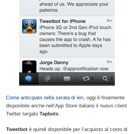
Come anticipato nella serata di ieri
, oggi è finalmente
disponibile anche nell’App Store italiano il nuovo client
Twitter targato
Tapbots
.
Tweetbot
è quindi disponibile per l’acquisto al costo di