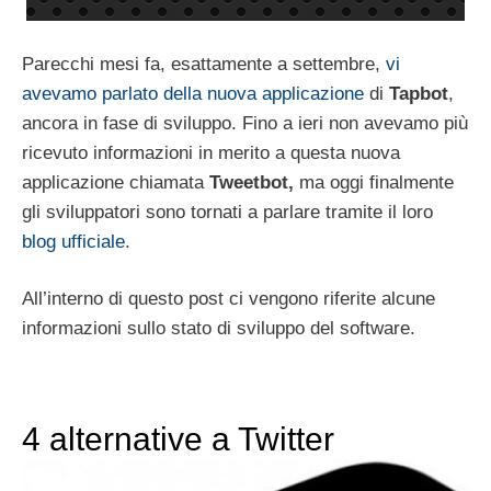
Parecchi mesi fa, esattamente a settembre,
vi
avevamo parlato della nuova applicazione
di
Tapbot
,
ancora
in fase di sviluppo. Fino a ieri non avevamo più
ricevuto informazioni in merito a questa nuova
applicazione chiamata
Tweetbot,
ma oggi finalmente
gli sviluppatori sono tornati a parlare tramite il loro
blog ufficiale
.
All’interno di questo post ci vengono riferite alcune
informazioni sullo stato di sviluppo del software.
4 alternative a Twitter