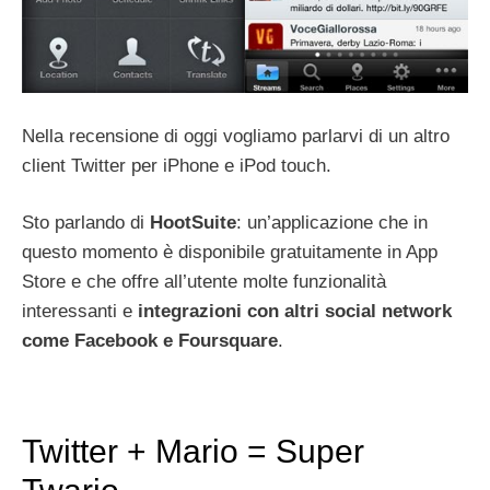
Nella recensione di oggi vogliamo parlarvi di un altro
client Twitter per iPhone e iPod touch.
Sto parlando di
HootSuite
: un’applicazione che in
questo momento è disponibile gratuitamente in App
Store e che offre all’utente molte funzionalità
interessanti e
integrazioni con altri social network
come Facebook e Foursquare
.
Twitter + Mario = Super