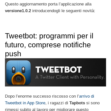
Questo aggiornamento porta l’applicazione alla
versione1.0.2
introducendogli le seguenti novità:
Tweetbot: programmi per il
futuro, comprese notifiche
push
Dopo l’enorme successo riscosso con l’
arrivo di
Tweetbot in App Store
, i ragazzi di
Tapbots
si sono
rimessi subito al lavoro per migliorare questo