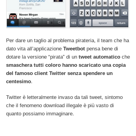
Per dare un taglio al problema pirateria, il team che ha
dato vita all’applicazione
Tweetbot
pensa bene di
dotare la versione “pirata” di un
tweet
automatico
che
smaschera
tutti
coloro hanno scaricato una copia
del famoso client Twitter senza spendere un
centesimo
.
Twitter è letteralmente invaso da tali tweet, sintomo
che il fenomeno download illegale è più vasto di
quanto possiamo immaginare.