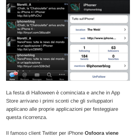
La festa di Halloween è cominciata e anche in App
Store arrivano i primi sconti che gli sviluppatori
applicano alle proprie applicazioni per festeggiare
questa ricorrenza.
Il famoso client Twitter per iPhone
Osfoora
viene