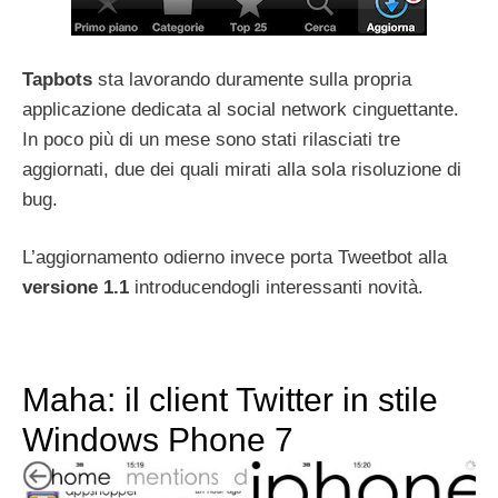
Tapbots
sta lavorando duramente sulla propria
applicazione dedicata al social network cinguettante.
In poco più di un mese sono stati rilasciati tre
aggiornati, due dei quali mirati alla sola risoluzione di
bug.
L’aggiornamento odierno invece porta Tweetbot alla
versione 1.1
introducendogli interessanti novità.
Maha: il client Twitter in stile
Windows Phone 7