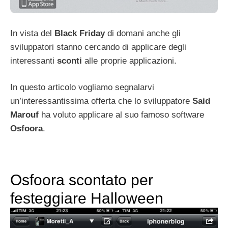
In vista del
Black Friday
di domani anche gli
sviluppatori stanno cercando di applicare degli
interessanti
sconti
alle proprie applicazioni.
In questo articolo vogliamo segnalarvi
un’interessantissima offerta che lo sviluppatore
Said
Marouf
ha voluto applicare al suo famoso software
Osfoora
.
Osfoora scontato per
festeggiare Halloween