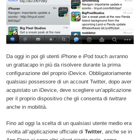
Da oggi in poi gli utenti iPhone e iPod touch avranno
un grattacapo in più da risolvere durante la prima
configurazione del proprio iDevice. Obbligatoriamente
qualsiasi possessore di un account Twitter, dopo aver
acquistato un iDevice, deve scegliere un’applicazione
per il proprio dispositivo che gli consenta di
twittare
anche in mobilità.
Fino ad oggi la scelta di un qualsiasi utente medio era
rivolta all’applicazione ufficiale di
Twitter
, anche se in