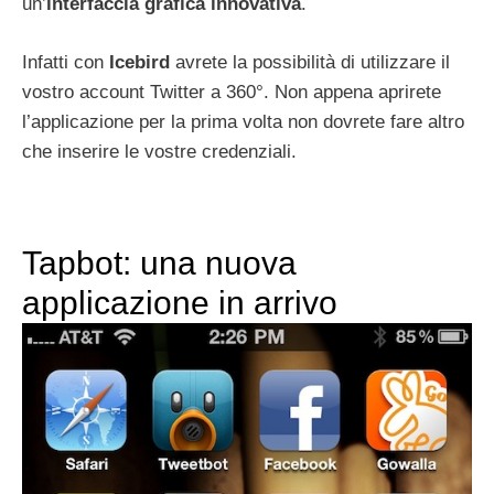
un’
interfaccia grafica innovativa
.
Infatti con
Icebird
avrete la possibilità di utilizzare il
vostro account Twitter a 360°. Non appena aprirete
l’applicazione per la prima volta non dovrete fare altro
che inserire le vostre credenziali.
Tapbot: una nuova
applicazione in arrivo