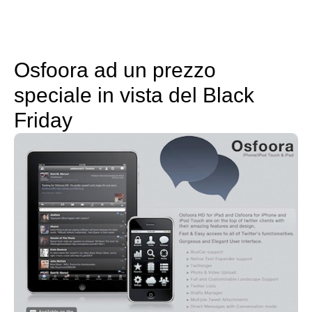
Osfoora ad un prezzo
speciale in vista del Black
Friday