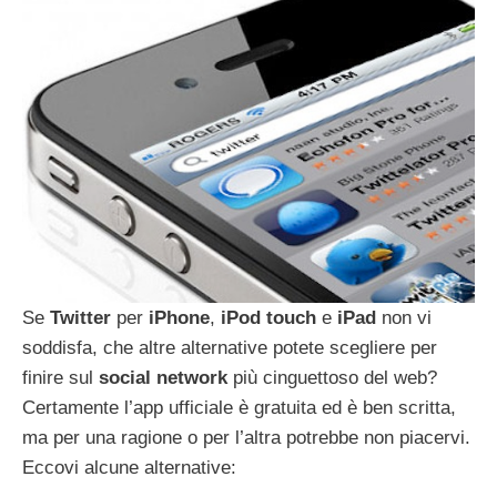
Se
Twitter
per
iPhone
,
iPod
touch
e
iPad
non vi
soddisfa, che altre alternative potete scegliere per
finire sul
social
network
più cinguettoso del web?
Certamente l’app ufficiale è gratuita ed è ben scritta,
ma per una ragione o per l’altra potrebbe non piacervi.
Eccovi alcune alternative: