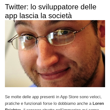
Twitter: lo sviluppatore delle
app lascia la società
Se molte delle app presenti in App Store sono veloci,
pratiche e funzionali forse lo dobbiamo anche a
Loren