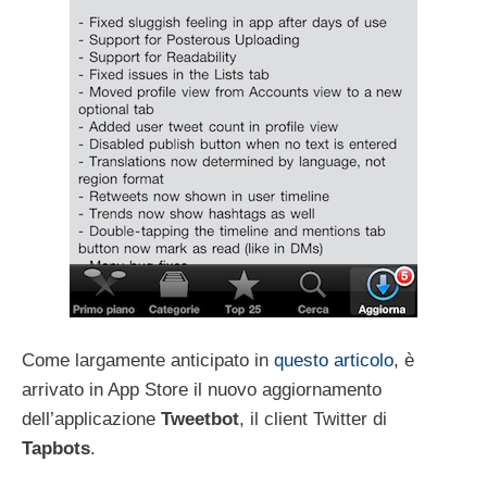
Come largamente anticipato in
questo articolo
, è
arrivato in App Store il nuovo aggiornamento
dell’applicazione
Tweetbot
, il client Twitter di
Tapbots
.