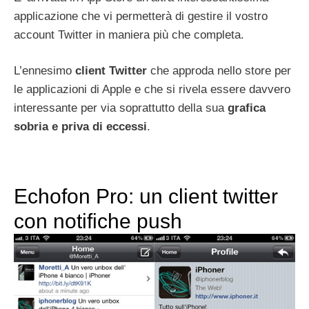
applicazione che vi permetterà di gestire il vostro
account Twitter in maniera più che completa.
L’ennesimo
client Twitter
che approda nello store per
le applicazioni di Apple e che si rivela essere davvero
interessante per via soprattutto della sua
grafica
sobria e priva di eccessi
.
Echofon Pro: un client twitter
con notifiche push