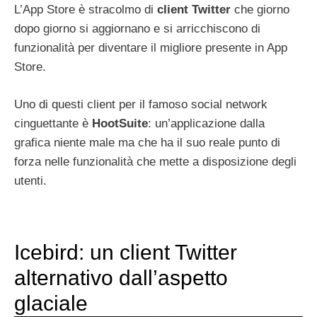
L’App Store è stracolmo di
client Twitter
che giorno
dopo giorno si aggiornano e si arricchiscono di
funzionalità per diventare il migliore presente in App
Store.
Uno di questi client per il famoso social network
cinguettante è
HootSuite
: un’applicazione dalla
grafica niente male ma che ha il suo reale punto di
forza nelle funzionalità che mette a disposizione degli
utenti.
Icebird: un client Twitter
alternativo dall’aspetto
glaciale