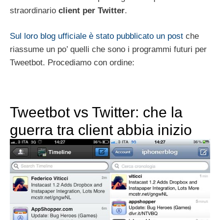
straordinario
client per Twitter
.
Sul loro blog ufficiale è stato pubblicato un post
che
riassume un po’ quelli che sono i programmi futuri per
Tweetbot. Procediamo con ordine:
Tweetbot vs Twitter: che la
guerra tra client abbia inizio