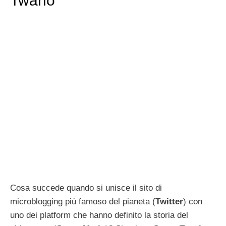
Twario
Cosa succede quando si unisce il sito di
microblogging più famoso del pianeta (
Twitter
) con
uno dei platform che hanno definito la storia del