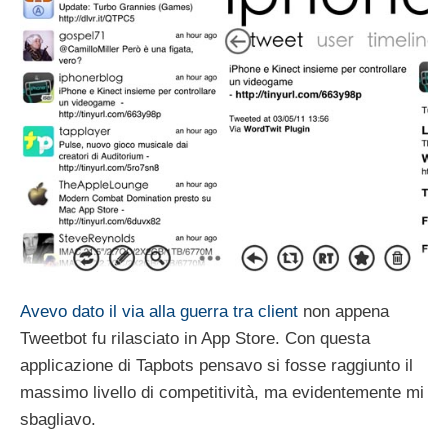
Avevo dato il via alla guerra tra client
non appena
Tweetbot fu rilasciato in App Store. Con questa
applicazione di Tapbots pensavo si fosse raggiunto il
massimo livello di competitività, ma evidentemente mi
sbagliavo.