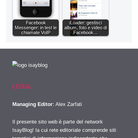
Facebook
iLoader: gestisci
Messenger: in test le
album, foto e video di
chiamate VoIP
Facebook…
LEGAL
Managing Editor
: Alex Zarfati
Il presente sito web è parte del network
IsayBlog! la cui rete editoriale comprende siti