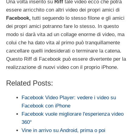
Una volta inserito su
Riff
tale video ecco che potrà
essere arricchito con altri video dei propri amici di
Facebook,
tutti seguendo lo stesso filone e gli amici
dei propri amici potranno fare lo stesso. In questo
modo si darà vita ad un collage enorme di video, ma
colui che ha dato vita al primo può tranquillamente
cancellare quelli indesiderati o terminare la catena.
Questo Riff di Facebook può essere divertente per la
realizzazione di nuovi video con il proprio iPhone.
Related Posts:
Facebook Video Player: vedere i video su
Facebook con iPhone
Facebook vuole migliorare l'esperienza video
360°
Vine in arrivo su Android, prima o poi