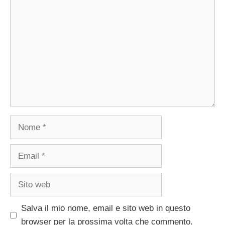
Commento
Nome
Email
Sito
web
Salva il mio nome, email e sito web in questo
browser per la prossima volta che commento.