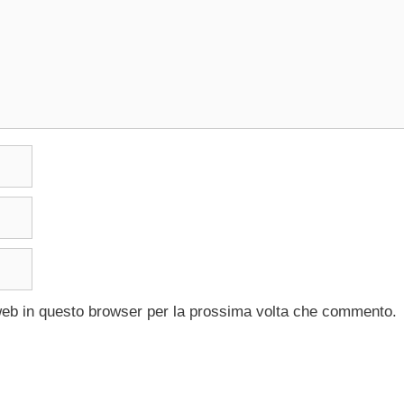
 web in questo browser per la prossima volta che commento.