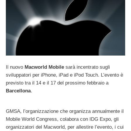
Il nuovo
Macworld Mobile
sarà incentrato sugli
sviluppatori per iPhone, iPad e iPod Touch. L’evento è
previsto tra il 14 e il 17 del prossimo febbraio a
Barcellona
.
GMSA, l’organizzazione che organizza annualmente il
Mobile World Congress, colabora con IDG Expo, gli
organizzatori del Macworld, per allestire l’evento, i cui