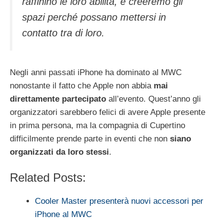
raffinino le loro abilità, e creeremo gli
spazi perché possano mettersi in
contatto tra di loro.
Negli anni passati iPhone ha dominato al MWC
nonostante il fatto che Apple non abbia
mai
direttamente partecipato
all’evento. Quest’anno gli
organizzatori sarebbero felici di avere Apple presente
in prima persona, ma la compagnia di Cupertino
difficilmente prende parte in eventi che non
siano
organizzati da loro stessi
.
Related Posts:
Cooler Master presenterà nuovi accessori per
iPhone al MWC