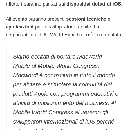
riflettori saranno puntati sui
dispositivi dotati di iOS
.
All’evento saranno presenti
sessioni tecniche
e
applicazioni
per lo sviluppatore mobile. La
responsabile di IDG World Expo ha così commentato:
Siamo eccitati di portare Macworld
Mobile al Mobile World Congress.
Macwordl è conosciuto in tutto il mondo
per aiutare e stimolare la comunità dei
prodotti Apple con programmi educativi e
attività di miglioramento del business. Al
Mobile World Congress aiuteremo gli
sviluppatori internazionali di iOS perché