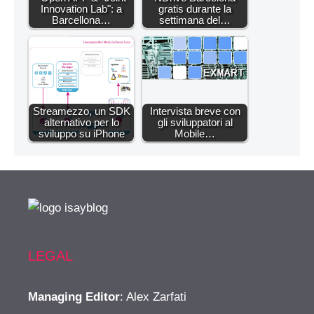
Innovation Lab": a
gratis durante la
Barcellona…
settimana del…
Streamezzo, un SDK
Intervista breve con
alternativo per lo
gli sviluppatori al
sviluppo su iPhone
Mobile…
LEGAL
Managing Editor
: Alex Zarfati