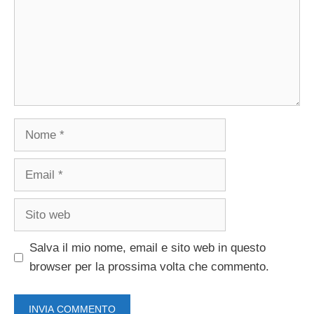
Nome
Email
Sito
web
Salva il mio nome, email e sito web in questo
browser per la prossima volta che commento.