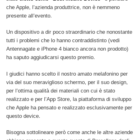
che Apple, l’azienda produttrice, non è nemmeno
presente all’evento.
Un dispositivo a dir poco straordinario che nonostante
tutti i problemi che lo hanno contraddistinto (vedi
Antennagate e iPhone 4 bianco ancora non prodotto)
ha saputo aggiudicarsi questo premio.
I giudici hanno scelto il nostro amato melafonino per
via del suo meraviglioso schermo, per il suo design,
per l’ottima qualità dei materiali con cui è stato
realizzato e per l’App Store, la piattaforma di sviluppo
che Apple ha pensato e realizzato esclusivamente per
questo device.
Bisogna sottolineare però come anche le altre aziende