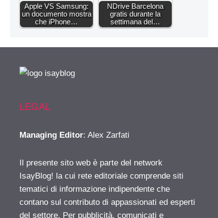
Apple VS Samsung:
NDrive Barcelona
un documento mostra
gratis durante la
che iPhone…
settimana del…
LEGAL
Managing Editor
: Alex Zarfati
Il presente sito web è parte del network
IsayBlog! la cui rete editoriale comprende siti
tematici di informazione indipendente che
contano sul contributo di appassionati ed esperti
del settore. Per pubblicità, comunicati e