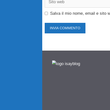
web
Salva il mio nome, email e sito