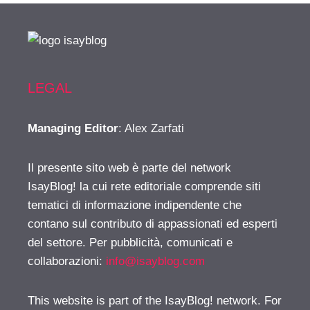
LEGAL
Managing Editor
: Alex Zarfati
Il presente sito web è parte del network
IsayBlog! la cui rete editoriale comprende siti
tematici di informazione indipendente che
contano sul contributo di appassionati ed esperti
del settore. Per pubblicità, comunicati e
collaborazioni:
info@isayblog.com
This website is part of the IsayBlog! network. For