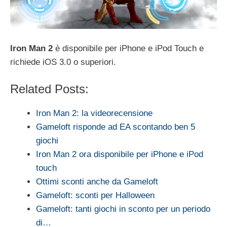
Iron Man 2
è disponibile per iPhone e iPod Touch e
richiede iOS 3.0 o superiori.
Related Posts:
Iron Man 2: la videorecensione
Gameloft risponde ad EA scontando ben 5
giochi
Iron Man 2 ora disponibile per iPhone e iPod
touch
Ottimi sconti anche da Gameloft
Gameloft: sconti per Halloween
Gameloft: tanti giochi in sconto per un periodo
di…