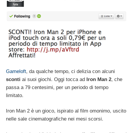
Gameloft
, da qualche tempo, ci delizia con alcuni
sconti
ai suoi giochi. Oggi tocca ad
Iron Man 2
, che
passa a 79 centesimi, per un periodo di tempo
limitato.
Iron Man 2 è un gioco, ispirato al film omonimo, uscito
nelle sale cinematografiche nei mesi scorsi.