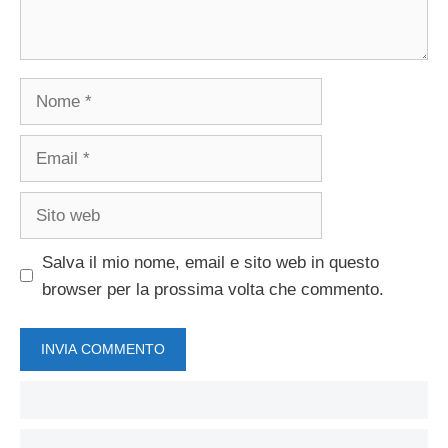
Nome
Email
Sito
web
Salva il mio nome, email e sito web in questo
browser per la prossima volta che commento.