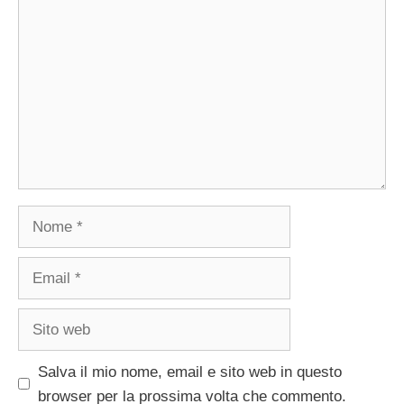
Commento
Nome
Email
Sito
web
Salva il mio nome, email e sito web in questo
browser per la prossima volta che commento.