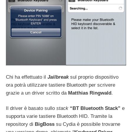
Chi ha effettuato il
Jailbreak
sul proprio dispositivo
ora potrà utilizzare tastiere Bluetooth per scrivere
grazie a un driver scritto da
Matthias Ringwald
.
Il driver è basato sullo
stack
“BT Bluetooth Stack”
e
supporta varie tastiere Bluetooth HID. Tramite la
repository di
BigBoss
su Cydia è possibile trovarne