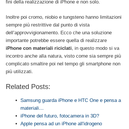
fini della realizzazione di iPhone e non solo.
Inoltre poi cromo, niobio e tungsteno hanno limitazioni
sempre più restrittive dal punto di vista
dell’approvvigionamento. Ecco che una soluzione
importante potrebbe essere quella di realizzare
iPhone con materiali riciclati
, in questo modo si va
incontro anche alla natura, visto come sia sempre più
complicato smaltire poi nel tempo gli smartphone non
più utilizzati.
Related Posts:
Samsung guarda iPhone e HTC One e pensa a
materiali…
iPhone del futuro, fotocamera in 3D?
Apple pensa ad un iPhone all'idrogeno