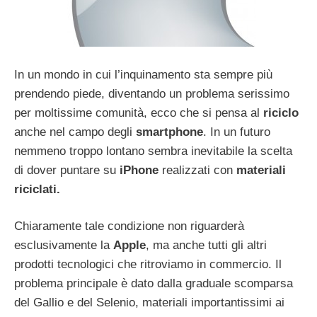
In un mondo in cui l’inquinamento sta sempre più
prendendo piede, diventando un problema serissimo
per moltissime comunità, ecco che si pensa al
riciclo
anche nel campo degli
smartphone
. In un futuro
nemmeno troppo lontano sembra inevitabile la scelta
di dover puntare su
iPhone
realizzati con
materiali
riciclati.
Chiaramente tale condizione non riguarderà
esclusivamente la
Apple
, ma anche tutti gli altri
prodotti tecnologici che ritroviamo in commercio. Il
problema principale è dato dalla graduale scomparsa
del Gallio e del Selenio, materiali importantissimi ai