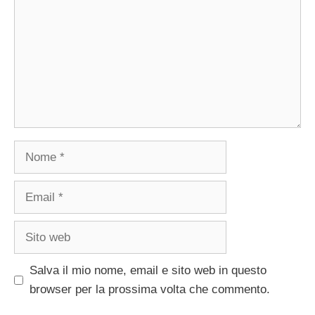
Nome
Email
Sito
web
Salva il mio nome, email e sito web in questo
browser per la prossima volta che commento.