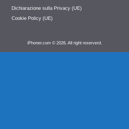
Dichiarazione sulla Privacy (UE)
Cookie Policy (UE)
iPhoner.com © 2026. All right reserverd.