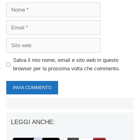
Nome
Email
Sito
web
Salva il mio nome, email e sito web in questo
browser per la prossima volta che commento.
LEGGI ANCHE: