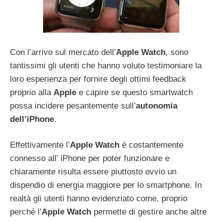
Con l’arrivo sul mercato dell’
Apple Watch
, sono
tantissimi gli utenti che hanno voluto testimoniare la
loro esperienza per fornire degli ottimi feedback
proprio alla
Apple
e capire se questo smartwatch
possa incidere pesantemente sull’
autonomia
dell’iPhone
.
Effettivamente l’
Apple Watch
è costantemente
connesso all’ iPhone per poter funzionare e
chiaramente risulta essere piuttosto ovvio un
dispendio di energia maggiore per lo smartphone. In
realtà gli utenti hanno evidenziato come, proprio
perché l’
Apple Watch
permette di gestire anche altre