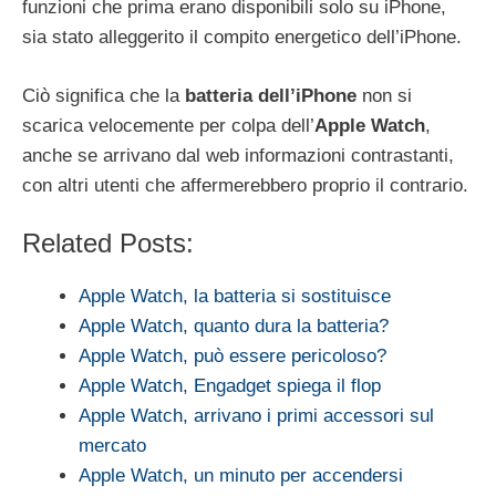
funzioni che prima erano disponibili solo su iPhone,
sia stato alleggerito il compito energetico dell’iPhone.
Ciò significa che la
batteria dell’iPhone
non si
scarica velocemente per colpa dell’
Apple Watch
,
anche se arrivano dal web informazioni contrastanti,
con altri utenti che affermerebbero proprio il contrario.
Related Posts:
Apple Watch, la batteria si sostituisce
Apple Watch, quanto dura la batteria?
Apple Watch, può essere pericoloso?
Apple Watch, Engadget spiega il flop
Apple Watch, arrivano i primi accessori sul
mercato
Apple Watch, un minuto per accendersi