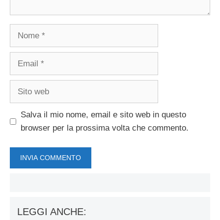
Nome
Email
Sito
web
Salva il mio nome, email e sito web in questo
browser per la prossima volta che commento.
LEGGI ANCHE: