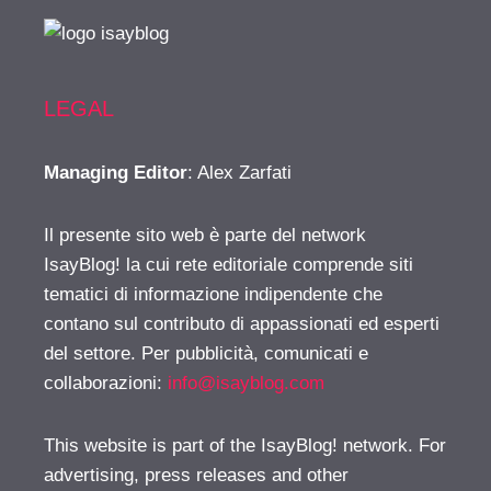
LEGAL
Managing Editor
: Alex Zarfati
Il presente sito web è parte del network
IsayBlog! la cui rete editoriale comprende siti
tematici di informazione indipendente che
contano sul contributo di appassionati ed esperti
del settore. Per pubblicità, comunicati e
collaborazioni:
info@isayblog.com
This website is part of the IsayBlog! network. For
advertising, press releases and other