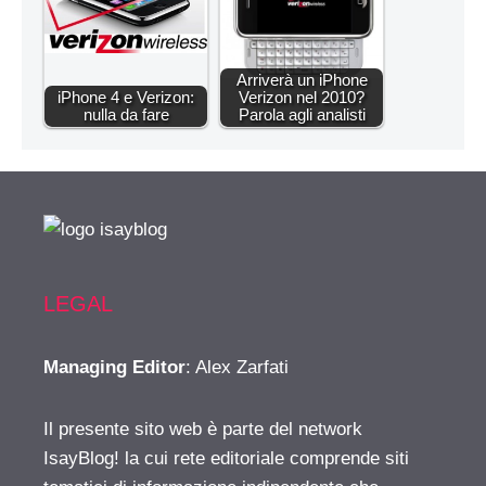
Arriverà un iPhone
iPhone 4 e Verizon:
Verizon nel 2010?
nulla da fare
Parola agli analisti
LEGAL
Managing Editor
: Alex Zarfati
Il presente sito web è parte del network
IsayBlog! la cui rete editoriale comprende siti