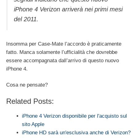
iPhone 4 Verizon arriverà nei primi mesi
del 2011.
Insomma per Case-Mate l’accordo è praticamente
fatto. Manca solamente l’ufficialità che dovrebbe
essere accompagnata dall’arrivo di questo nuovo
iPhone 4.
Cosa ne pensate?
Related Posts:
iPhone 4 Verizon disponibile per l'acquisto sul
sito Apple
iPhone HD sarà un'esclusiva anche di Verizon?