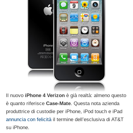
Il nuovo
iPhone 4 Verizon
è già realtà: almeno questo
è quanto riferisce
Case-Mate
. Questa nota azienda
produttrice di custodie per iPhone, iPod touch e iPad
annuncia con felicità
il termine dell’esclusiva di AT&T
su iPhone.