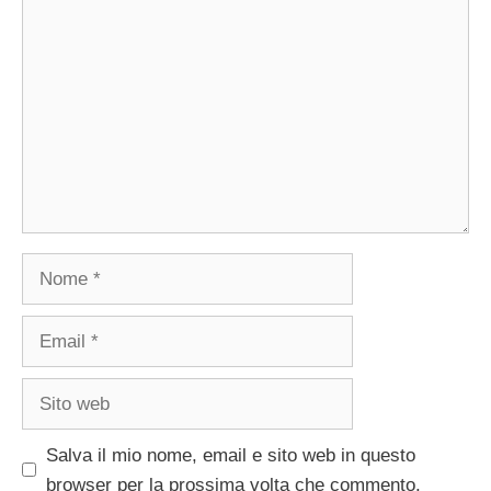
Commento
Nome
Email
Sito
web
Salva il mio nome, email e sito web in questo
browser per la prossima volta che commento.