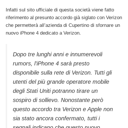
Infatti sul sito ufficiale di questa società viene fatto
riferimento al presunto accordo già siglato con Verizon
che permetterà all’azienda di Cupertino di sfornare un
nuovo iPhone 4 dedicato a Verizon.
Dopo tre lunghi anni e innumerevoli
rumors, l’iPhone 4 sarà presto
disponibile sulla rete di Verizon. Tutti gli
utenti del più grande operatore mobile
degli Stati Uniti potranno tirare un
sospiro di sollievo. Nonostante però
questo accordo tra Verizon e Apple non
sia stato ancora confermato, tutti i
segnali indicano che questo nuovo