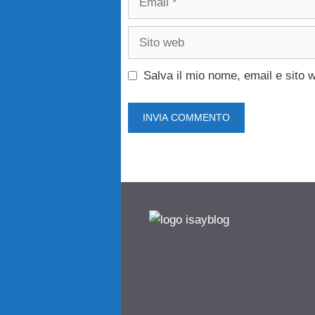
Sito
web
Salva il mio nome, email e sito