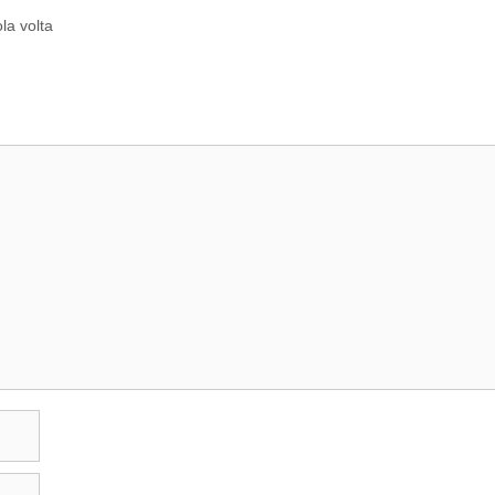
la volta