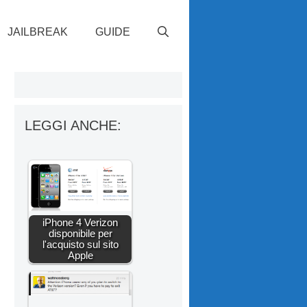
JAILBREAK
GUIDE
LEGGI ANCHE:
iPhone 4 Verizon
disponibile per
l'acquisto sul sito
Apple