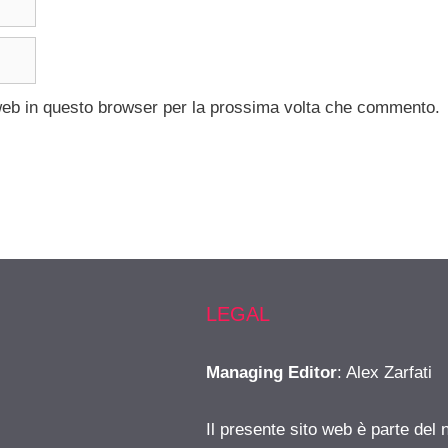
 web in questo browser per la prossima volta che commento.
LEGAL
Managing Editor
: Alex Zarfati
Il presente sito web è parte del 