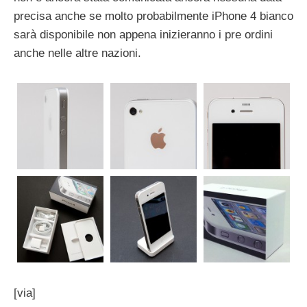
precisa anche se molto probabilmente iPhone 4 bianco
sarà disponibile non appena inizieranno i pre ordini
anche nelle altre nazioni.
[via]