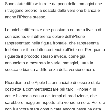
Sono state diffuse in rete da poco delle immagini che
ritraggono proprio la scatola della versione bianca e
anche l’iPhone stesso.
Le uniche differenze che possiamo notare a livello di
confezione, è il differente colore dell’iPhone
rappresentato nella figura frontale, che rappresenta
fedelmente il prodotto contenuto all’interno. Per quanto
riguarda il prodotto stesso invece, come già
annunciato e mostrato in varie immagini, tutta la
scocca è bianca a differenza della versione nera.
Ricordiamo che Apple ha annunciato di essere stata
costretta a commercializzare più tardi iPhone 4 in
veste bianca a causa dei tempi di produzione, che
sarebbero maggiori rispetto alla versione nera. Per ora
non è ancora stata comunicata ancora nessuna data