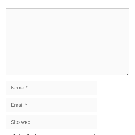
Commento
Nome
Email
Sito
web