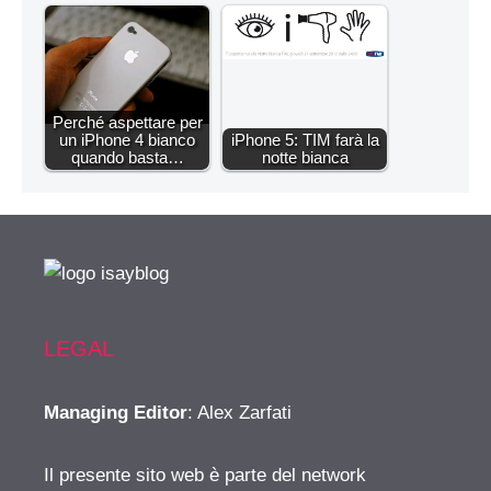
Perché aspettare per
un iPhone 4 bianco
iPhone 5: TIM farà la
quando basta…
notte bianca
LEGAL
Managing Editor
: Alex Zarfati
Il presente sito web è parte del network