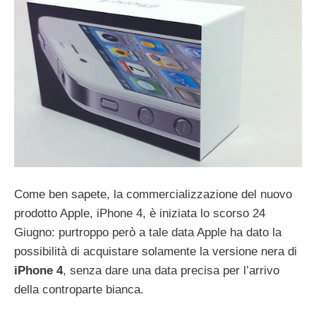
Come ben sapete, la commercializzazione del nuovo
prodotto Apple, iPhone 4, è iniziata lo scorso 24
Giugno: purtroppo però a tale data Apple ha dato la
possibilità di acquistare solamente la versione nera di
iPhone 4
, senza dare una data precisa per l’arrivo
della controparte bianca.