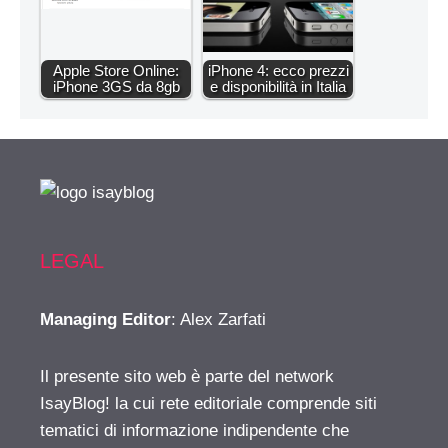
Apple Store Online:
iPhone 4: ecco prezzi
iPhone 3GS da 8gb
e disponibilità in Italia
LEGAL
Managing Editor
: Alex Zarfati
Il presente sito web è parte del network
IsayBlog! la cui rete editoriale comprende siti
tematici di informazione indipendente che