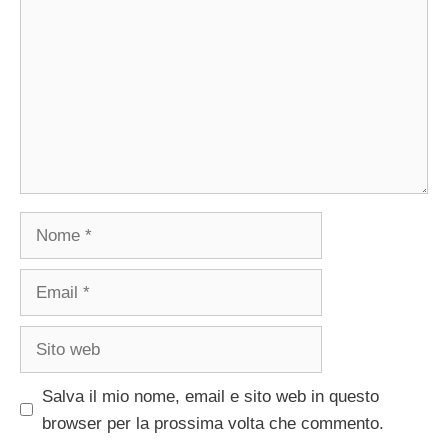
Nome
Email
Sito
web
Salva il mio nome, email e sito web in questo
browser per la prossima volta che commento.