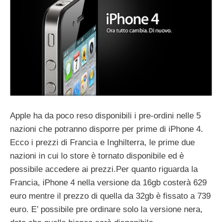
Apple ha da poco reso disponibili i pre-ordini nelle 5
nazioni che potranno disporre per prime di iPhone 4.
Ecco i prezzi di Francia e Inghilterra, le prime due
nazioni in cui lo store è tornato disponibile ed è
possibile accedere ai prezzi.
Per quanto riguarda la
Francia, iPhone 4 nella versione da 16gb costerà 629
euro mentre il prezzo di quella da 32gb è fissato a 739
euro. E’ possibile pre ordinare solo la versione nera,