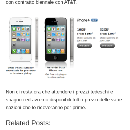
con contratto biennale con AT&T.
Non ci resta ora che attendere i prezzi tedeschi e
spagnoli ed avremo disponibili tutti i prezzi delle varie
nazioni che lo riceveranno per prime.
Related Posts: