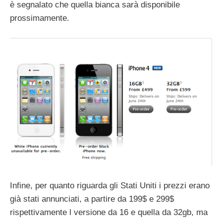
è segnalato che quella bianca sarà disponibile
prossimamente.
Infine, per quanto riguarda gli Stati Uniti i prezzi erano
già stati annunciati, a partire da 199$ e 299$
rispettivamente l versione da 16 e quella da 32gb, ma