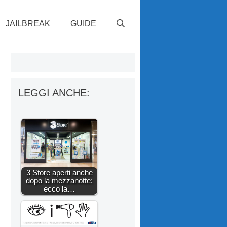
JAILBREAK
GUIDE
LEGGI ANCHE:
3 Store aperti anche
dopo la mezzanotte:
ecco la…