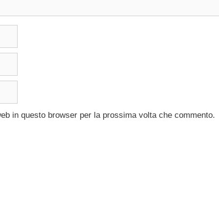
 web in questo browser per la prossima volta che commento.