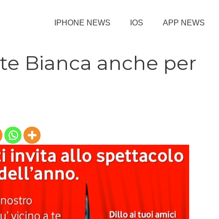
IPHONE NEWS
IOS
APP NEWS
tte Bianca anche per