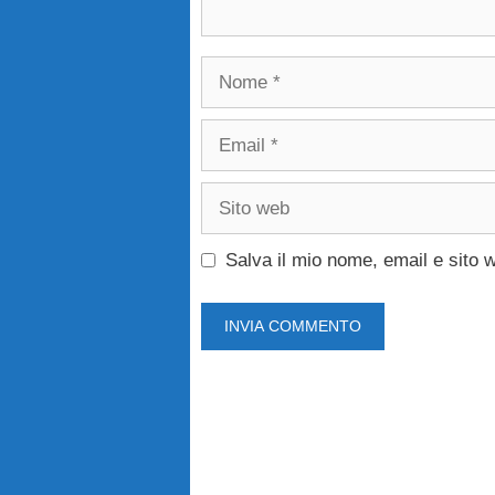
Nome
Email
Sito
web
Salva il mio nome, email e sito