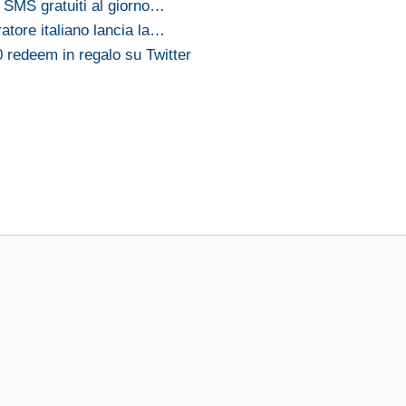
 SMS gratuiti al giorno…
atore italiano lancia la…
 redeem in regalo su Twitter