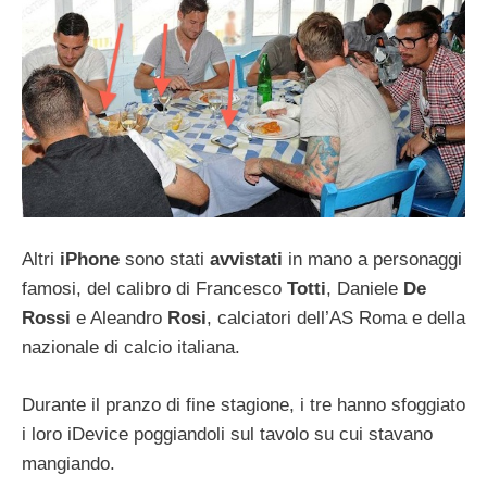
Altri
iPhone
sono stati
avvistati
in mano a personaggi
famosi, del calibro di Francesco
Totti
, Daniele
De
Rossi
e Aleandro
Rosi
, calciatori dell’AS Roma e della
nazionale di calcio italiana.
Durante il pranzo di fine stagione, i tre hanno sfoggiato
i loro iDevice poggiandoli sul tavolo su cui stavano
mangiando.