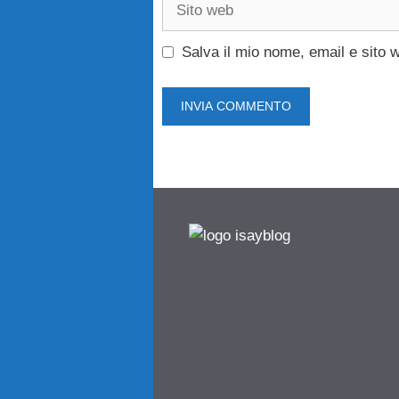
Sito
web
Salva il mio nome, email e sito