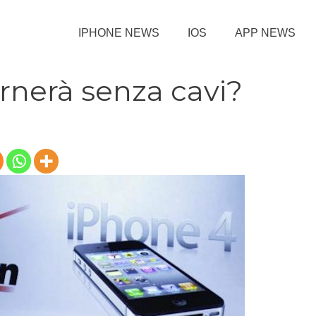
IPHONE NEWS
IOS
APP NEWS
ornerà senza cavi?