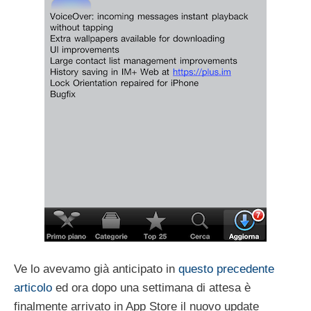
Ve lo avevamo già anticipato in
questo precedente
articolo
ed ora dopo una settimana di attesa è
finalmente arrivato in App Store il nuovo update