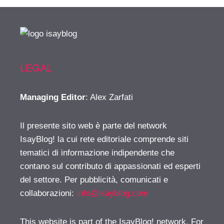
LEGAL
Managing Editor
: Alex Zarfati
Il presente sito web è parte del network
IsayBlog! la cui rete editoriale comprende siti
tematici di informazione indipendente che
contano sul contributo di appassionati ed esperti
del settore. Per pubblicità, comunicati e
collaborazioni:
info@isayblog.com
This website is part of the IsayBlog! network. For