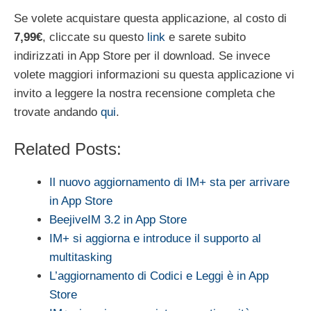
Se volete acquistare questa applicazione, al costo di
7,99€
, cliccate su questo
link
e sarete subito
indirizzati in App Store per il download. Se invece
volete maggiori informazioni su questa applicazione vi
invito a leggere la nostra recensione completa che
trovate andando
qui
.
Related Posts:
Il nuovo aggiornamento di IM+ sta per arrivare
in App Store
BeejiveIM 3.2 in App Store
IM+ si aggiorna e introduce il supporto al
multitasking
L’aggiornamento di Codici e Leggi è in App
Store