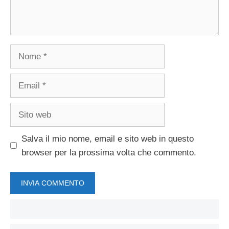
Nome
Email
Sito
web
Salva il mio nome, email e sito web in questo
browser per la prossima volta che commento.