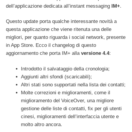
dell’applicazione dedicata all’instant messaging
IM+
.
Questo update porta qualche interessante novità a
questa applicazione che viene ritenuta una delle
migliori, per quanto riguarda i social network, presente
in App Store. Ecco il changelog di questo
aggiornamento che porta IM+ alla
versione 4.4
:
Introdotto il salvataggio della cronologia;
Aggiunti altri sfondi (scaricabili);
Altri stati sono supportati nella lista dei contatti;
Molte correzioni e miglioramenti, come il
miglioramento del VoiceOver, una migliore
gestione delle liste di contatti, fix per gli utenti
cinesi, miglioramenti dell’interfaccia utente e
molto altro ancora.